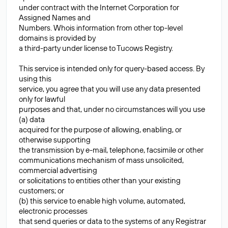
under contract with the Internet Corporation for
Assigned Names and
Numbers. Whois information from other top-level
domains is provided by
a third-party under license to Tucows Registry.
This service is intended only for query-based access. By
using this
service, you agree that you will use any data presented
only for lawful
purposes and that, under no circumstances will you use
(a) data
acquired for the purpose of allowing, enabling, or
otherwise supporting
the transmission by e-mail, telephone, facsimile or other
communications mechanism of mass unsolicited,
commercial advertising
or solicitations to entities other than your existing
customers; or
(b) this service to enable high volume, automated,
electronic processes
that send queries or data to the systems of any Registrar