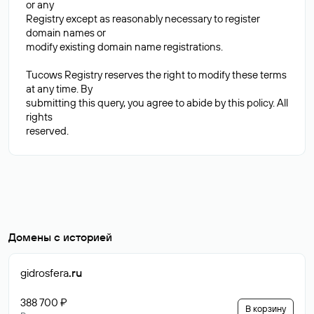
or any
Registry except as reasonably necessary to register
domain names or
modify existing domain name registrations.
Tucows Registry reserves the right to modify these terms
at any time. By
submitting this query, you agree to abide by this policy. All
rights
Домены с историей
gidrosfera
.ru
388 700 ₽
В корзину