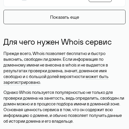
Показать еще
Для чего нужен Whois сервис
Прежде всего, Whois позволяет бесплатно и быстро
выяснить, свободен ли домен. Если информация по
доменному имени не внесена в whois и не выдается в
результатах проверки домена, значит, доменное имя
свободно и с большой долей вероятности
может быть
зарегистрировано
.
Однако Whois пользуется популярностью не только для
проверки домена на занятость, ведь определить, свободен ли
домен можно и в процессе подбора имени в доменной зоне.
Основная ценность сервиса в том, что он содержит всю
информацию о домене, и обычно позволяет получить данные
об истории домена и его владельце.