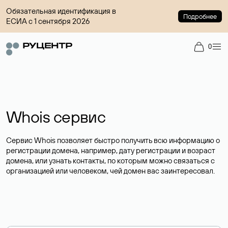
Обязательная идентификация в
Подробнее
ЕСИА с 1 сентября 2026
0
Whois сервис
Сервис Whois позволяет быстро получить всю информацию о
регистрации домена, например, дату регистрации и возраст
домена, или узнать контакты, по которым можно связаться с
организацией или человеком, чей домен вас заинтересовал.