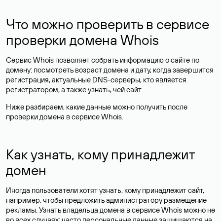
Что можно проверить в сервисе
проверки домена Whois
Сервис Whois позволяет собрать информацию о сайте по
домену: посмотреть возраст домена и дату, когда завершится
регистрация, актуальные DNS-серверы, кто является
регистратором, а также узнать, чей сайт.
Ниже разбираем, какие данные можно получить после
проверки домена в сервисе Whois.
Как узнать, кому принадлежит
домен
Иногда пользователи хотят узнать, кому принадлежит сайт,
например, чтобы предложить администратору размещение
рекламы. Узнать владельца домена в сервисе Whois можно не
во всех случаях: часто персональные данные
защищаются
на