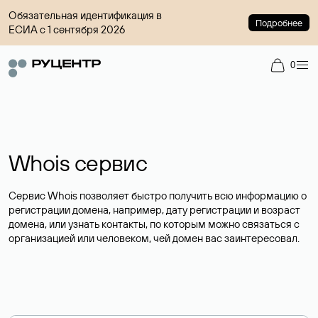
Обязательная идентификация в
Подробнее
ЕСИА с 1 сентября 2026
0
Whois сервис
Сервис Whois позволяет быстро получить всю информацию о
регистрации домена, например, дату регистрации и возраст
домена, или узнать контакты, по которым можно связаться с
организацией или человеком, чей домен вас заинтересовал.