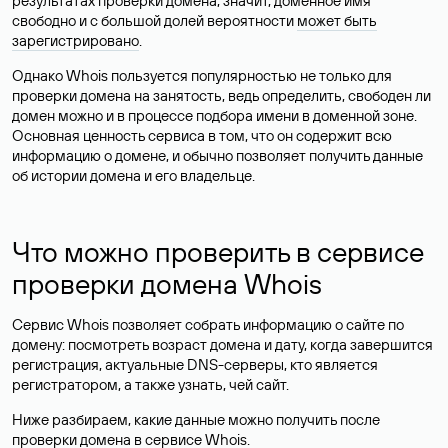
результатах проверки домена, значит, доменное имя
свободно и с большой долей вероятности
может быть
зарегистрировано
.
Однако Whois пользуется популярностью не только для
проверки домена на занятость, ведь определить, свободен ли
домен можно и в процессе подбора имени в доменной зоне.
Основная ценность сервиса в том, что он содержит всю
информацию о домене, и обычно позволяет получить данные
об истории домена и его владельце.
Что можно проверить в сервисе
проверки домена Whois
Сервис Whois позволяет собрать информацию о сайте по
домену: посмотреть возраст домена и дату, когда завершится
регистрация, актуальные DNS-серверы, кто является
регистратором, а также узнать, чей сайт.
Ниже разбираем, какие данные можно получить после
проверки домена в сервисе Whois.