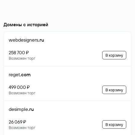
Домены с историей
webdesigners
.ru
258 700 ₽
В корзину
Возможен торг
reget
.com
499 000 ₽
В корзину
Возможен торг
desimple
.ru
26 069 ₽
В корзину
Возможен торг