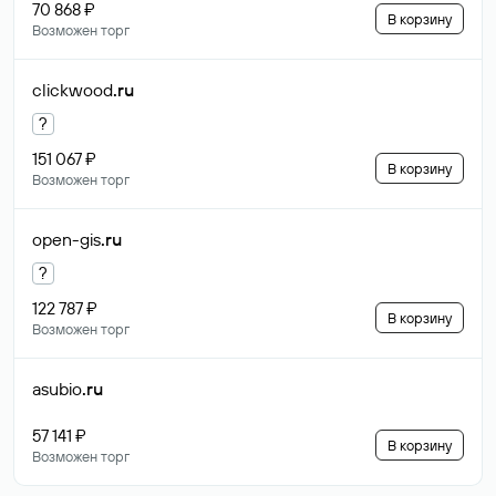
70 868 ₽
В корзину
Возможен торг
clickwood
.ru
?
151 067 ₽
В корзину
Возможен торг
open-gis
.ru
?
122 787 ₽
В корзину
Возможен торг
asubio
.ru
57 141 ₽
В корзину
Возможен торг