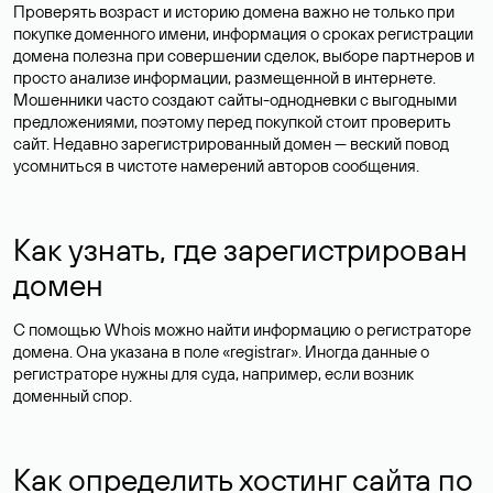
Проверять возраст и историю домена важно не только при
покупке доменного имени, информация о сроках регистрации
домена полезна при совершении сделок, выборе партнеров и
просто анализе информации, размещенной в интернете.
Мошенники часто создают сайты-однодневки с выгодными
предложениями, поэтому перед покупкой стоит проверить
сайт. Недавно зарегистрированный домен — веский повод
усомниться в чистоте намерений авторов сообщения.
Как узнать, где зарегистрирован
домен
С помощью Whois можно найти информацию о регистраторе
домена. Она указана в поле «registrar». Иногда данные о
регистраторе нужны для суда, например, если возник
доменный спор.
Как определить хостинг сайта по