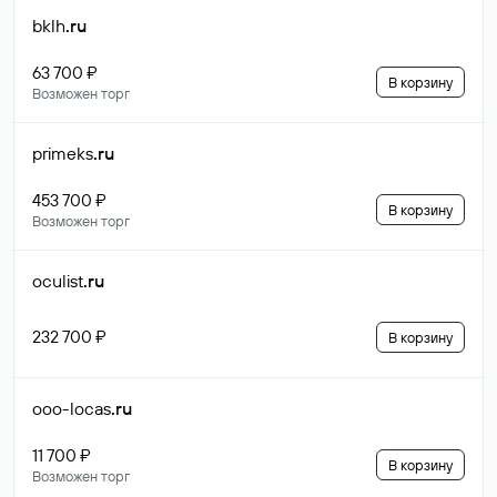
bklh
.ru
63 700 ₽
В корзину
Возможен торг
primeks
.ru
453 700 ₽
В корзину
Возможен торг
oculist
.ru
232 700 ₽
В корзину
ooo-locas
.ru
11 700 ₽
В корзину
Возможен торг