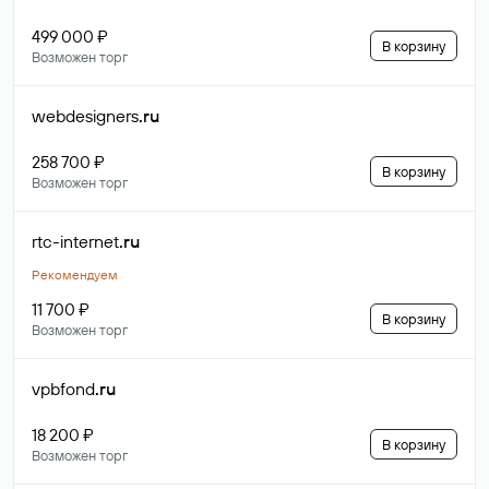
499 000 ₽
В корзину
Возможен торг
webdesigners
.ru
258 700 ₽
В корзину
Возможен торг
rtc-internet
.ru
Рекомендуем
11 700 ₽
В корзину
Возможен торг
vpbfond
.ru
18 200 ₽
В корзину
Возможен торг