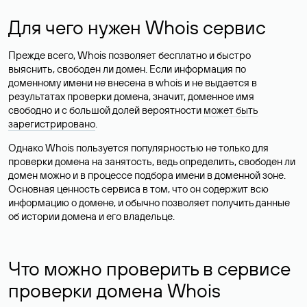
Для чего нужен Whois сервис
Прежде всего, Whois позволяет бесплатно и быстро
выяснить, свободен ли домен. Если информация по
доменному имени не внесена в whois и не выдается в
результатах проверки домена, значит, доменное имя
свободно и с большой долей вероятности
может быть
зарегистрировано
.
Однако Whois пользуется популярностью не только для
проверки домена на занятость, ведь определить, свободен ли
домен можно и в процессе подбора имени в доменной зоне.
Основная ценность сервиса в том, что он содержит всю
информацию о домене, и обычно позволяет получить данные
об истории домена и его владельце.
Что можно проверить в сервисе
проверки домена Whois