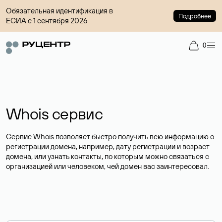
Обязательная идентификация в
Подробнее
ЕСИА с 1 сентября 2026
0
Whois сервис
Сервис Whois позволяет быстро получить всю информацию о
регистрации домена, например, дату регистрации и возраст
домена, или узнать контакты, по которым можно связаться с
организацией или человеком, чей домен вас заинтересовал.