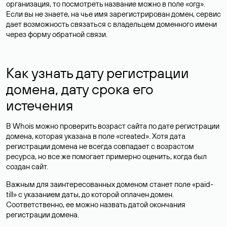
организация, то посмотреть название можно в поле «org».
Если вы не знаете, на чье имя зарегистрирован домен, сервис
дает возможность связаться с владельцем доменного имени
через форму обратной связи.
Как узнать дату регистрации
домена, дату срока его
истечения
В Whois можно проверить возраст сайта по дате регистрации
домена, которая указана в поле «created». Хотя дата
регистрации домена не всегда совпадает с возрастом
ресурса, но все же помогает примерно оценить, когда был
создан сайт.
Важным для заинтересованных доменом станет поле «paid-
till» с указанием даты, до которой оплачен домен.
Соответственно, ее можно назвать датой окончания
регистрации домена.