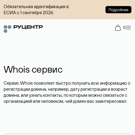
Обязательная идентификация в
Подробнее
ЕСИА с 1 сентября 2026
0
Whois сервис
Сервис Whois позволяет быстро получить всю информацию о
регистрации домена, например, дату регистрации и возраст
домена, или узнать контакты, по которым можно связаться с
организацией или человеком, чей домен вас заинтересовал.