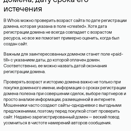
истечения
В Whois можно проверить возраст сайта по дате регистрации
домена, которая указана в поле «created». Хотя дата
регистрации домена не всегда совпадает с возрастом
ресурса, но все же помогает примерно оценить, когда был
создан сайт.
Важным для заинтересованных доменом станет поле «paid-
till» с указанием даты, до которой оплачен домен.
Соответственно, ее можно назвать датой окончания
регистрации домена.
Проверять возраст и историю домена важно не только при
покупке доменного имени, информация о сроках регистрации
домена полезна при совершении сделок, выборе партнеров и
просто анализе информации, размещенной в интернете.
Мошенники часто создают сайты-однодневки с выгодными
предложениями, поэтому перед покупкой стоит проверить
сайт. Недавно зарегистрированный домен — веский повод
усомниться в чистоте намерений авторов сообщения.