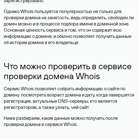
зарегистрировано
.
Однако Whois пользуется популярностью не только для
проверки домена на занятость, ведь определить, свободен ли
домен можно и в процессе подбора имени в доменной зоне.
Основная ценность сервиса в том, что он содержит всю
информацию о домене, и обычно позволяет получить данные
об истории домена и его владельце.
Что можно проверить в сервисе
проверки домена Whois
Сервис Whois позволяет собрать информацию о сайте по
домену: посмотреть возраст домена и дату, когда завершится
регистрация, актуальные DNS-серверы, кто является
регистратором, а также узнать, чей сайт.
Ниже разбираем, какие данные можно получить после
проверки домена в сервисе Whois.