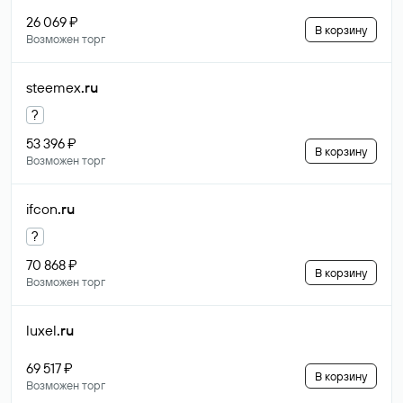
26 069 ₽
В корзину
Возможен торг
steemex
.ru
?
53 396 ₽
В корзину
Возможен торг
ifcon
.ru
?
70 868 ₽
В корзину
Возможен торг
luxel
.ru
69 517 ₽
В корзину
Возможен торг