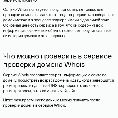
зарегистрировано
.
Однако Whois пользуется популярностью не только для
проверки домена на занятость, ведь определить, свободен ли
домен можно и в процессе подбора имени в доменной зоне.
Основная ценность сервиса в том, что он содержит всю
информацию о домене, и обычно позволяет получить данные
об истории домена и его владельце.
Что можно проверить в сервисе
проверки домена Whois
Сервис Whois позволяет собрать информацию о сайте по
домену: посмотреть возраст домена и дату, когда завершится
регистрация, актуальные DNS-серверы, кто является
регистратором, а также узнать, чей сайт.
Ниже разбираем, какие данные можно получить после
проверки домена в сервисе Whois.