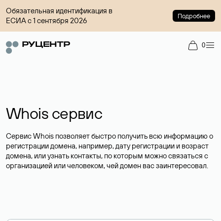
Обязательная идентификация в
Подробнее
ЕСИА с 1 сентября 2026
0
Whois сервис
Сервис Whois позволяет быстро получить всю информацию о
регистрации домена, например, дату регистрации и возраст
домена, или узнать контакты, по которым можно связаться с
организацией или человеком, чей домен вас заинтересовал.