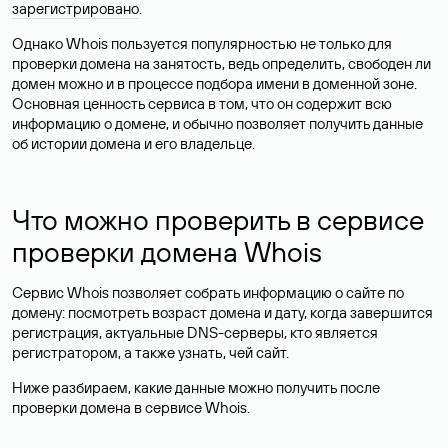
зарегистрировано
.
Однако Whois пользуется популярностью не только для
проверки домена на занятость, ведь определить, свободен ли
домен можно и в процессе подбора имени в доменной зоне.
Основная ценность сервиса в том, что он содержит всю
информацию о домене, и обычно позволяет получить данные
об истории домена и его владельце.
Что можно проверить в сервисе
проверки домена Whois
Сервис Whois позволяет собрать информацию о сайте по
домену: посмотреть возраст домена и дату, когда завершится
регистрация, актуальные DNS-серверы, кто является
регистратором, а также узнать, чей сайт.
Ниже разбираем, какие данные можно получить после
проверки домена в сервисе Whois.