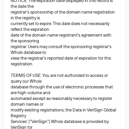
NOTICE: The expiration date displayed in this record is
the date the
registrar's sponsorship of the domain name registration
in the registry is
currently set to expire. This date does not necessarily
reflect the expiration
date of the domain name registrant's agreement with
the sponsoring
registrar. Users may consult the sponsoring registrar's
Whois database to
view the registrar's reported date of expiration for this
registration.
TERMS OF USE: You are not authorized to access or
query our Whois
database through the use of electronic processes that
are high-volume and
automated except as reasonably necessary to register
domain names or
modify existing registrations; the Data in VeriSign Global
Registry
Services' ("VeriSign") Whois database is provided by
VeriSign for