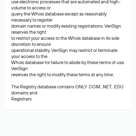
use electronic processes that are automated and high-
volume to access or
query the Whois database except as reasonably
necessary to register
domain names or modify existing registrations. VeriSign
reserves the right
to restrict your access to the Whois database in its sole
discretion to ensure
operational stability. VeriSign may restrict or terminate
your access to the
Whois database for failure to abide by these terms of use.
VeriSign
reserves the right to modify these terms at any time.
The Registry database contains ONLY .COM, .NET, .EDU
domains and