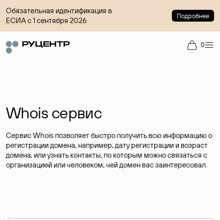
Обязательная идентификация в
Подробнее
ЕСИА с 1 сентября 2026
0
Whois сервис
Сервис Whois позволяет быстро получить всю информацию о
регистрации домена, например, дату регистрации и возраст
домена, или узнать контакты, по которым можно связаться с
организацией или человеком, чей домен вас заинтересовал.