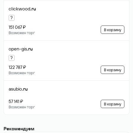
clickwood
.ru
?
151 067 ₽
В корзину
Возможен торг
open-gis
.ru
?
122 787 ₽
В корзину
Возможен торг
asubio
.ru
57 141 ₽
В корзину
Возможен торг
Рекомендуем