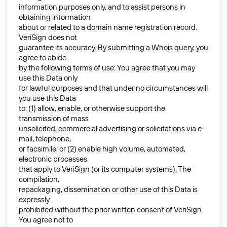
information purposes only, and to assist persons in
obtaining information
about or related to a domain name registration record.
VeriSign does not
guarantee its accuracy. By submitting a Whois query, you
agree to abide
by the following terms of use: You agree that you may
use this Data only
for lawful purposes and that under no circumstances will
you use this Data
to: (1) allow, enable, or otherwise support the
transmission of mass
unsolicited, commercial advertising or solicitations via e-
mail, telephone,
or facsimile; or (2) enable high volume, automated,
electronic processes
that apply to VeriSign (or its computer systems). The
compilation,
repackaging, dissemination or other use of this Data is
expressly
prohibited without the prior written consent of VeriSign.
You agree not to