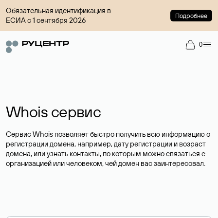
Обязательная идентификация в
Подробнее
ЕСИА с 1 сентября 2026
0
Whois сервис
Сервис Whois позволяет быстро получить всю информацию о
регистрации домена, например, дату регистрации и возраст
домена, или узнать контакты, по которым можно связаться с
организацией или человеком, чей домен вас заинтересовал.