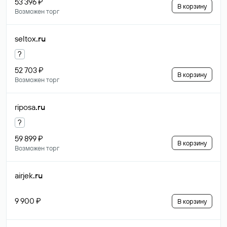
53 396 ₽
В корзину
Возможен торг
seltox
.ru
?
52 703 ₽
В корзину
Возможен торг
riposa
.ru
?
59 899 ₽
В корзину
Возможен торг
airjek
.ru
9 900 ₽
В корзину