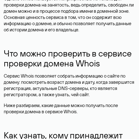
проверки домена на занятость, ведь определить, свободен ли
домен можно и в процессе подбора имени в доменной зоне.
Основная ценность сервиса в том, что он содержит всю
информацию о домене, и обычно позволяет получить данные
об истории домена и его владельце.
Что можно проверить в сервисе
проверки домена Whois
Сервис Whois позволяет собрать информацию о сайте по
домену: посмотреть возраст домена и дату, когда завершится
регистрация, актуальные DNS-серверы, кто является
регистратором, а также узнать, чей сайт.
Ниже разбираем, какие данные можно получить после
проверки домена в сервисе Whois.
Как узнать, кому принадлежит