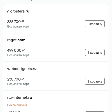
gidrosfera
.ru
388 700 ₽
В корзину
Возможен торг
reget
.com
499 000 ₽
В корзину
Возможен торг
webdesigners
.ru
258 700 ₽
В корзину
Возможен торг
rtc-internet
.ru
Рекомендуем