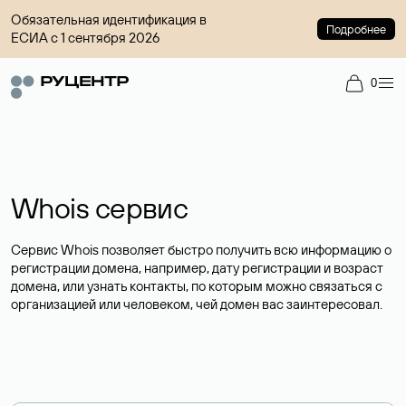
Обязательная идентификация в
Подробнее
ЕСИА с 1 сентября 2026
0
Whois сервис
Сервис Whois позволяет быстро получить всю информацию о
регистрации домена, например, дату регистрации и возраст
домена, или узнать контакты, по которым можно связаться с
организацией или человеком, чей домен вас заинтересовал.