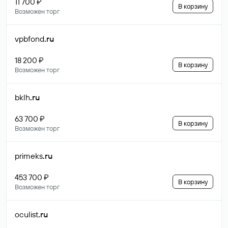
11 700 ₽
В корзину
Возможен торг
vpbfond
.ru
18 200 ₽
В корзину
Возможен торг
bklh
.ru
63 700 ₽
В корзину
Возможен торг
primeks
.ru
453 700 ₽
В корзину
Возможен торг
oculist
.ru