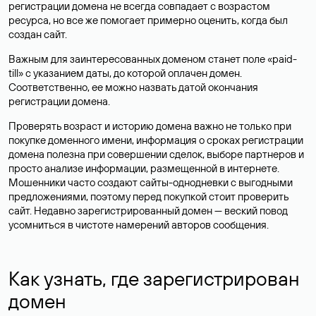
регистрации домена не всегда совпадает с возрастом
ресурса, но все же помогает примерно оценить, когда был
создан сайт.
Важным для заинтересованных доменом станет поле «paid-
till» с указанием даты, до которой оплачен домен.
Соответственно, ее можно назвать датой окончания
регистрации домена.
Проверять возраст и историю домена важно не только при
покупке доменного имени, информация о сроках регистрации
домена полезна при совершении сделок, выборе партнеров и
просто анализе информации, размещенной в интернете.
Мошенники часто создают сайты-однодневки с выгодными
предложениями, поэтому перед покупкой стоит проверить
сайт. Недавно зарегистрированный домен — веский повод
усомниться в чистоте намерений авторов сообщения.
Как узнать, где зарегистрирован
домен