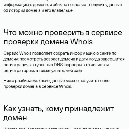
информацию о домене, и обычно позволяет получить данные
об истории домена и его владельце.
Что можно проверить в сервисе
проверки домена Whois
Сервис Whois позволяет собрать информацию о сайте по
домену: посмотреть возраст домена и дату, когда завершится
регистрация, актуальные DNS-серверы, кто является
регистратором, а также узнать, чей сайт.
Ниже разбираем, какие данные можно получить после
проверки домена в сервисе Whois.
Как узнать, кому принадлежит
домен