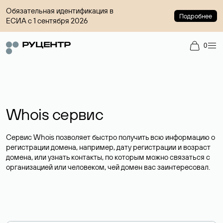
Обязательная идентификация в
Подробнее
ЕСИА с 1 сентября 2026
0
Whois сервис
Сервис Whois позволяет быстро получить всю информацию о
регистрации домена, например, дату регистрации и возраст
домена, или узнать контакты, по которым можно связаться с
организацией или человеком, чей домен вас заинтересовал.