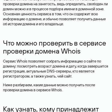
проверки домена на занятость, ведь определить, свободен ли
домен можно и в процессе подбора имени в доменной зоне.
Основная ценность сервиса в том, что он содержит всю
информацию о домене, и обычно позволяет получить данные
об истории домена и его владельце.
Что можно проверить в сервисе
проверки домена Whois
Сервис Whois позволяет собрать информацию о сайте по
домену: посмотреть возраст домена и дату, когда завершится
регистрация, актуальные DNS-серверы, кто является
регистратором, а также узнать, чей сайт.
Ниже разбираем, какие данные можно получить после
проверки домена в сервисе Whois.
Как узнать, кому принадлежит