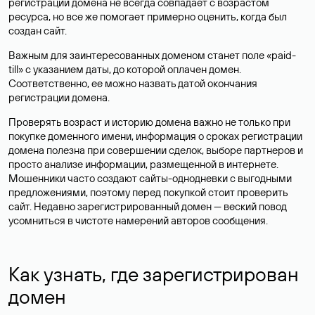
регистрации домена не всегда совпадает с возрастом
ресурса, но все же помогает примерно оценить, когда был
создан сайт.
Важным для заинтересованных доменом станет поле «paid-
till» с указанием даты, до которой оплачен домен.
Соответственно, ее можно назвать датой окончания
регистрации домена.
Проверять возраст и историю домена важно не только при
покупке доменного имени, информация о сроках регистрации
домена полезна при совершении сделок, выборе партнеров и
просто анализе информации, размещенной в интернете.
Мошенники часто создают сайты-однодневки с выгодными
предложениями, поэтому перед покупкой стоит проверить
сайт. Недавно зарегистрированный домен — веский повод
усомниться в чистоте намерений авторов сообщения.
Как узнать, где зарегистрирован
домен