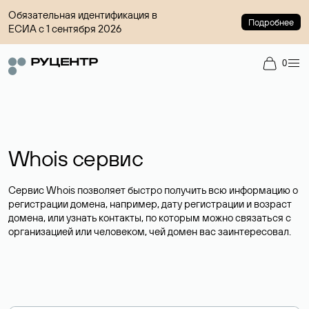
Обязательная идентификация в
Подробнее
ЕСИА с 1 сентября 2026
0
Whois сервис
Сервис Whois позволяет быстро получить всю информацию о
регистрации домена, например, дату регистрации и возраст
домена, или узнать контакты, по которым можно связаться с
организацией или человеком, чей домен вас заинтересовал.