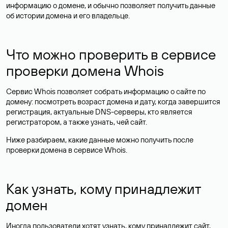
информацию о домене, и обычно позволяет получить данные
об истории домена и его владельце.
Что можно проверить в сервисе
проверки домена Whois
Сервис Whois позволяет собрать информацию о сайте по
домену: посмотреть возраст домена и дату, когда завершится
регистрация, актуальные DNS-серверы, кто является
регистратором, а также узнать, чей сайт.
Ниже разбираем, какие данные можно получить после
проверки домена в сервисе Whois.
Как узнать, кому принадлежит
домен
Иногда пользователи хотят узнать, кому принадлежит сайт,