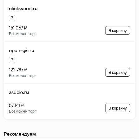
clickwood
.ru
?
151 067 ₽
В корзину
Возможен торг
open-gis
.ru
?
122 787 ₽
В корзину
Возможен торг
asubio
.ru
57 141 ₽
В корзину
Возможен торг
Рекомендуем