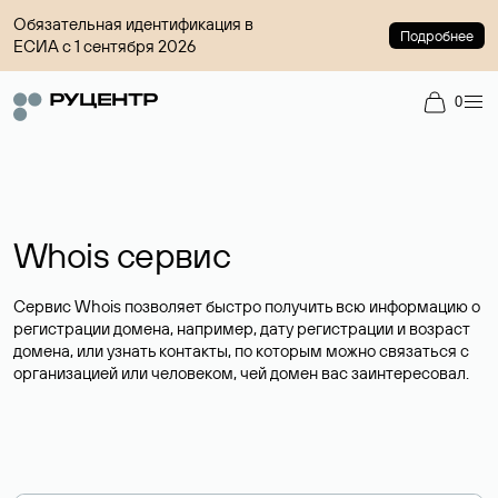
Обязательная идентификация в
Подробнее
ЕСИА с 1 сентября 2026
0
Whois сервис
Сервис Whois позволяет быстро получить всю информацию о
регистрации домена, например, дату регистрации и возраст
домена, или узнать контакты, по которым можно связаться с
организацией или человеком, чей домен вас заинтересовал.