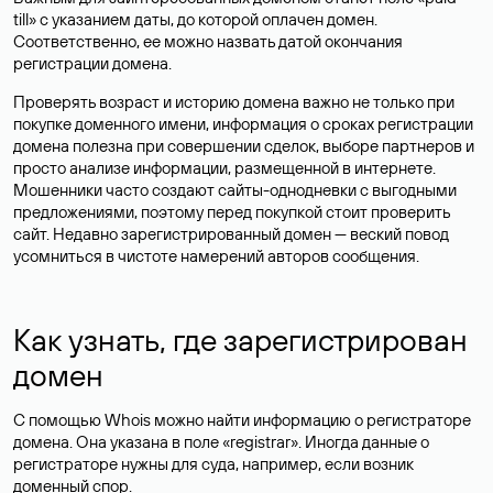
till» с указанием даты, до которой оплачен домен.
Соответственно, ее можно назвать датой окончания
регистрации домена.
Проверять возраст и историю домена важно не только при
покупке доменного имени, информация о сроках регистрации
домена полезна при совершении сделок, выборе партнеров и
просто анализе информации, размещенной в интернете.
Мошенники часто создают сайты-однодневки с выгодными
предложениями, поэтому перед покупкой стоит проверить
сайт. Недавно зарегистрированный домен — веский повод
усомниться в чистоте намерений авторов сообщения.
Как узнать, где зарегистрирован
домен
С помощью Whois можно найти информацию о регистраторе
домена. Она указана в поле «registrar». Иногда данные о
регистраторе нужны для суда, например, если возник
доменный спор.