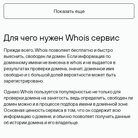
Показать еще
Для чего нужен Whois сервис
Прежде всего, Whois позволяет бесплатно и быстро
выяснить, свободен ли домен. Если информация по
доменному имени не внесена в whois и не выдается в
результатах проверки домена, значит, доменное имя
свободно и с большой долей вероятности
может быть
зарегистрировано
.
Однако Whois пользуется популярностью не только для
проверки домена на занятость, ведь определить, свободен ли
домен можно и в процессе подбора имени в доменной зоне.
Основная ценность сервиса в том, что он содержит всю
информацию о домене, и обычно позволяет получить данные
об истории домена и его владельце.