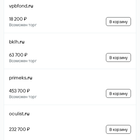
vpbfond
.ru
18 200 ₽
В корзину
Возможен торг
bklh
.ru
63 700 ₽
В корзину
Возможен торг
primeks
.ru
453 700 ₽
В корзину
Возможен торг
oculist
.ru
232 700 ₽
В корзину