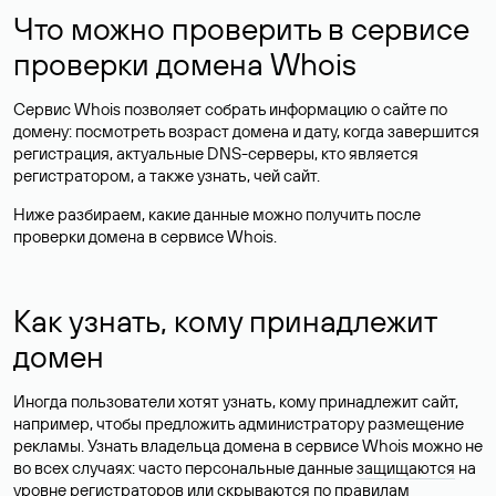
Что можно проверить в сервисе
проверки домена Whois
Сервис Whois позволяет собрать информацию о сайте по
домену: посмотреть возраст домена и дату, когда завершится
регистрация, актуальные DNS-серверы, кто является
регистратором, а также узнать, чей сайт.
Ниже разбираем, какие данные можно получить после
проверки домена в сервисе Whois.
Как узнать, кому принадлежит
домен
Иногда пользователи хотят узнать, кому принадлежит сайт,
например, чтобы предложить администратору размещение
рекламы. Узнать владельца домена в сервисе Whois можно не
во всех случаях: часто персональные данные
защищаются
на
уровне регистраторов или скрываются по правилам