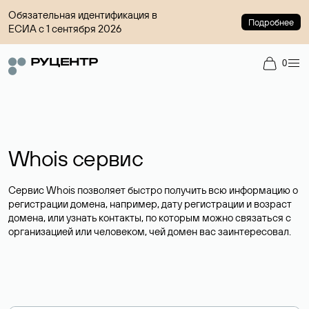
Обязательная идентификация в
Подробнее
ЕСИА с 1 сентября 2026
0
Whois сервис
Сервис Whois позволяет быстро получить всю информацию о
регистрации домена, например, дату регистрации и возраст
домена, или узнать контакты, по которым можно связаться с
организацией или человеком, чей домен вас заинтересовал.