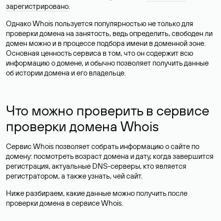
зарегистрировано
.
Однако Whois пользуется популярностью не только для
проверки домена на занятость, ведь определить, свободен ли
домен можно и в процессе подбора имени в доменной зоне.
Основная ценность сервиса в том, что он содержит всю
информацию о домене, и обычно позволяет получить данные
об истории домена и его владельце.
Что можно проверить в сервисе
проверки домена Whois
Сервис Whois позволяет собрать информацию о сайте по
домену: посмотреть возраст домена и дату, когда завершится
регистрация, актуальные DNS-серверы, кто является
регистратором, а также узнать, чей сайт.
Ниже разбираем, какие данные можно получить после
проверки домена в сервисе Whois.