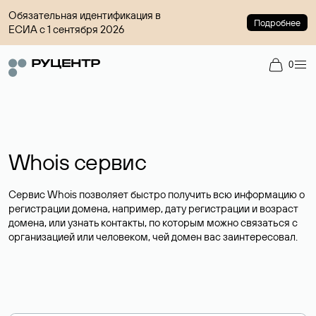
Обязательная идентификация в
Подробнее
ЕСИА с 1 сентября 2026
0
Whois сервис
Сервис Whois позволяет быстро получить всю информацию о
регистрации домена, например, дату регистрации и возраст
домена, или узнать контакты, по которым можно связаться с
организацией или человеком, чей домен вас заинтересовал.