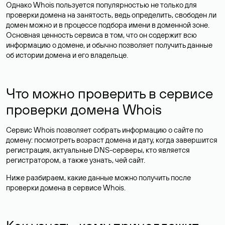
Однако Whois пользуется популярностью не только для
проверки домена на занятость, ведь определить, свободен ли
домен можно и в процессе подбора имени в доменной зоне.
Основная ценность сервиса в том, что он содержит всю
информацию о домене, и обычно позволяет получить данные
об истории домена и его владельце.
Что можно проверить в сервисе
проверки домена Whois
Сервис Whois позволяет собрать информацию о сайте по
домену: посмотреть возраст домена и дату, когда завершится
регистрация, актуальные DNS-серверы, кто является
регистратором, а также узнать, чей сайт.
Ниже разбираем, какие данные можно получить после
проверки домена в сервисе Whois.