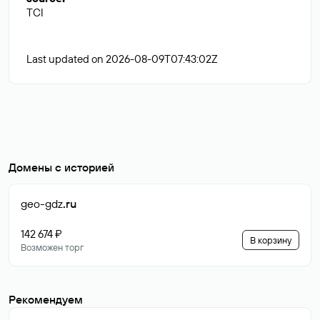
TCI
Last updated on 2026-08-09T07:43:02Z
Домены с историей
geo-gdz
.ru
142 674 ₽
В корзину
Возможен торг
Рекомендуем