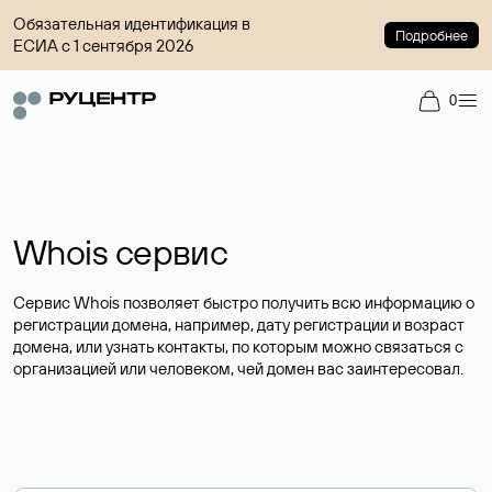
Обязательная идентификация в
Подробнее
ЕСИА с 1 сентября 2026
0
Whois сервис
Сервис Whois позволяет быстро получить всю информацию о
регистрации домена, например, дату регистрации и возраст
домена, или узнать контакты, по которым можно связаться с
организацией или человеком, чей домен вас заинтересовал.