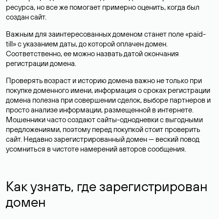
ресурса, но все же помогает примерно оценить, когда был
создан сайт.
Важным для заинтересованных доменом станет поле «paid-
till» с указанием даты, до которой оплачен домен.
Соответственно, ее можно назвать датой окончания
регистрации домена.
Проверять возраст и историю домена важно не только при
покупке доменного имени, информация о сроках регистрации
домена полезна при совершении сделок, выборе партнеров и
просто анализе информации, размещенной в интернете.
Мошенники часто создают сайты-однодневки с выгодными
предложениями, поэтому перед покупкой стоит проверить
сайт. Недавно зарегистрированный домен — веский повод
усомниться в чистоте намерений авторов сообщения.
Как узнать, где зарегистрирован
домен