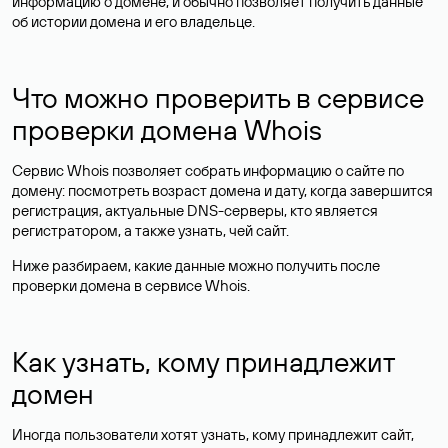
информацию о домене, и обычно позволяет получить данные
об истории домена и его владельце.
Что можно проверить в сервисе
проверки домена Whois
Сервис Whois позволяет собрать информацию о сайте по
домену: посмотреть возраст домена и дату, когда завершится
регистрация, актуальные DNS-серверы, кто является
регистратором, а также узнать, чей сайт.
Ниже разбираем, какие данные можно получить после
проверки домена в сервисе Whois.
Как узнать, кому принадлежит
домен
Иногда пользователи хотят узнать, кому принадлежит сайт,