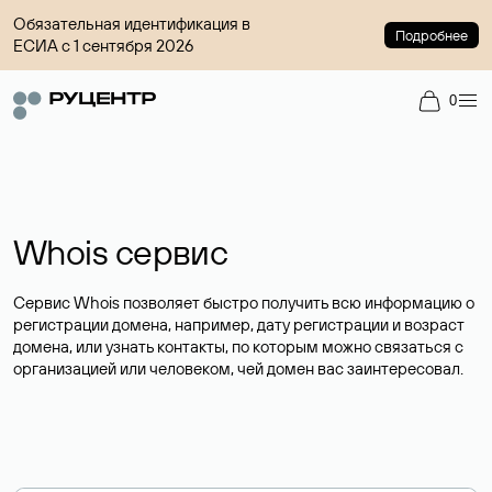
Обязательная идентификация в
Подробнее
ЕСИА с 1 сентября 2026
0
Whois сервис
Сервис Whois позволяет быстро получить всю информацию о
регистрации домена, например, дату регистрации и возраст
домена, или узнать контакты, по которым можно связаться с
организацией или человеком, чей домен вас заинтересовал.