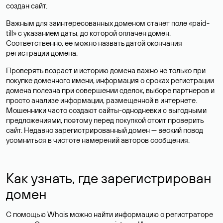
создан сайт.
Важным для заинтересованных доменом станет поле «paid-
till» с указанием даты, до которой оплачен домен.
Соответственно, ее можно назвать датой окончания
регистрации домена.
Проверять возраст и историю домена важно не только при
покупке доменного имени, информация о сроках регистрации
домена полезна при совершении сделок, выборе партнеров и
просто анализе информации, размещенной в интернете.
Мошенники часто создают сайты-однодневки с выгодными
предложениями, поэтому перед покупкой стоит проверить
сайт. Недавно зарегистрированный домен — веский повод
усомниться в чистоте намерений авторов сообщения.
Как узнать, где зарегистрирован
домен
С помощью Whois можно найти информацию о регистраторе