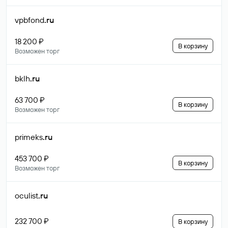
vpbfond
.ru
18 200 ₽
В корзину
Возможен торг
bklh
.ru
63 700 ₽
В корзину
Возможен торг
primeks
.ru
453 700 ₽
В корзину
Возможен торг
oculist
.ru
232 700 ₽
В корзину