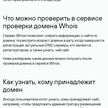
Что можно проверить в сервисе
проверки домена Whois
Сервис Whois позволяет собрать информацию о сайте по
домену: посмотреть возраст домена и дату, когда завершится
регистрация, актуальные DNS-серверы, кто является
регистратором, а также узнать, чей сайт.
Ниже разбираем, какие данные можно получить после
проверки домена в сервисе Whois.
Как узнать, кому принадлежит
домен
Иногда пользователи хотят узнать, кому принадлежит сайт,
например, чтобы предложить администратору размещение