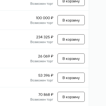
В корзину
Возможен торг
100 000 ₽
В корзину
Возможен торг
234 325 ₽
В корзину
Возможен торг
26 069 ₽
В корзину
Возможен торг
53 396 ₽
В корзину
Возможен торг
70 868 ₽
В корзину
Возможен торг