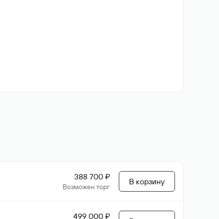
388 700 ₽
В корзину
Возможен торг
499 000 ₽