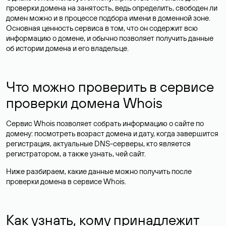
проверки домена на занятость, ведь определить, свободен ли
домен можно и в процессе подбора имени в доменной зоне.
Основная ценность сервиса в том, что он содержит всю
информацию о домене, и обычно позволяет получить данные
об истории домена и его владельце.
Что можно проверить в сервисе
проверки домена Whois
Сервис Whois позволяет собрать информацию о сайте по
домену: посмотреть возраст домена и дату, когда завершится
регистрация, актуальные DNS-серверы, кто является
регистратором, а также узнать, чей сайт.
Ниже разбираем, какие данные можно получить после
проверки домена в сервисе Whois.
Как узнать, кому принадлежит