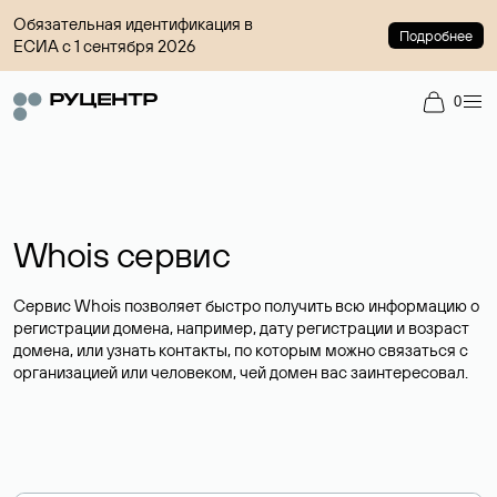
Обязательная идентификация в
Подробнее
ЕСИА с 1 сентября 2026
0
Whois сервис
Сервис Whois позволяет быстро получить всю информацию о
регистрации домена, например, дату регистрации и возраст
домена, или узнать контакты, по которым можно связаться с
организацией или человеком, чей домен вас заинтересовал.