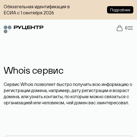
Обязательная идентификация в
Подробнее
ЕСИА с 1 сентября 2026
0
Whois сервис
Сервис Whois позволяет быстро получить всю информацию о
регистрации домена, например, дату регистрации и возраст
домена, или узнать контакты, по которым можно связаться с
организацией или человеком, чей домен вас заинтересовал.