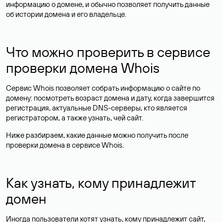
информацию о домене, и обычно позволяет получить данные
об истории домена и его владельце.
Что можно проверить в сервисе
проверки домена Whois
Сервис Whois позволяет собрать информацию о сайте по
домену: посмотреть возраст домена и дату, когда завершится
регистрация, актуальные DNS-серверы, кто является
регистратором, а также узнать, чей сайт.
Ниже разбираем, какие данные можно получить после
проверки домена в сервисе Whois.
Как узнать, кому принадлежит
домен
Иногда пользователи хотят узнать, кому принадлежит сайт,