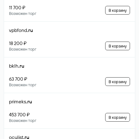
11 700 ₽
В корзину
Возможен торг
vpbfond
.ru
18 200 ₽
В корзину
Возможен торг
bklh
.ru
63 700 ₽
В корзину
Возможен торг
primeks
.ru
453 700 ₽
В корзину
Возможен торг
oculist
.ru