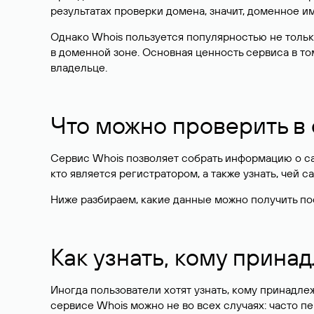
результатах проверки домена, значит, доменное 
Однако Whois пользуется популярностью не тольк
в доменной зоне. Основная ценность сервиса в то
владельце.
Что можно проверить в
Сервис Whois позволяет собрать информацию о сай
кто является регистратором, а также узнать, чей са
Ниже разбираем, какие данные можно получить по
Как узнать, кому прина
Иногда пользователи хотят узнать, кому принадле
сервисе Whois можно не во всех случаях: часто 