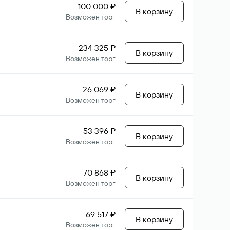
100 000 ₽
В корзину
Возможен торг
234 325 ₽
В корзину
Возможен торг
26 069 ₽
В корзину
Возможен торг
53 396 ₽
В корзину
Возможен торг
70 868 ₽
В корзину
Возможен торг
69 517 ₽
В корзину
Возможен торг