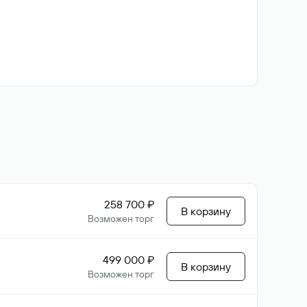
258 700 ₽
В корзину
Возможен торг
499 000 ₽
В корзину
Возможен торг