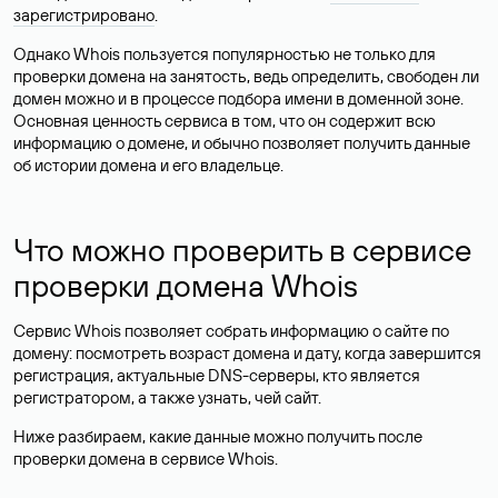
зарегистрировано
.
Однако Whois пользуется популярностью не только для
проверки домена на занятость, ведь определить, свободен ли
домен можно и в процессе подбора имени в доменной зоне.
Основная ценность сервиса в том, что он содержит всю
информацию о домене, и обычно позволяет получить данные
об истории домена и его владельце.
Что можно проверить в сервисе
проверки домена Whois
Сервис Whois позволяет собрать информацию о сайте по
домену: посмотреть возраст домена и дату, когда завершится
регистрация, актуальные DNS-серверы, кто является
регистратором, а также узнать, чей сайт.
Ниже разбираем, какие данные можно получить после
проверки домена в сервисе Whois.