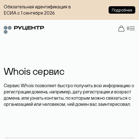
Обязательная идентификация в
Подробнее
ЕСИА с 1 сентября 2026
0
Whois сервис
Сервис Whois позволяет быстро получить всю информацию о
регистрации домена, например, дату регистрации и возраст
домена, или узнать контакты, по которым можно связаться с
организацией или человеком, чей домен вас заинтересовал.