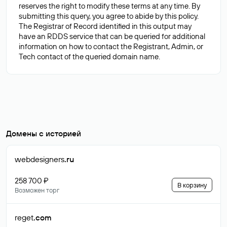
reserves the right to modify these terms at any time. By
submitting this query, you agree to abide by this policy.
The Registrar of Record identified in this output may
have an RDDS service that can be queried for additional
information on how to contact the Registrant, Admin, or
Домены с историей
webdesigners
.ru
258 700 ₽
В корзину
Возможен торг
reget
.com