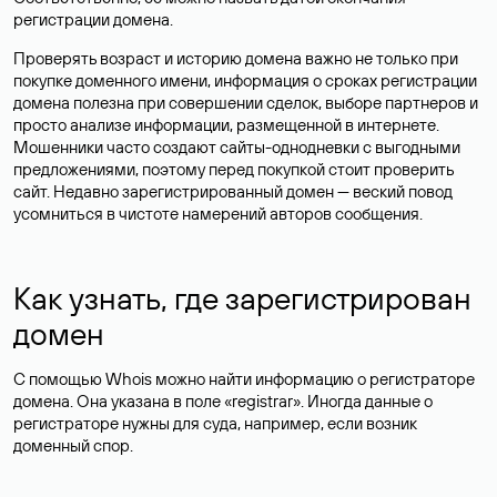
регистрации домена.
Проверять возраст и историю домена важно не только при
покупке доменного имени, информация о сроках регистрации
домена полезна при совершении сделок, выборе партнеров и
просто анализе информации, размещенной в интернете.
Мошенники часто создают сайты-однодневки с выгодными
предложениями, поэтому перед покупкой стоит проверить
сайт. Недавно зарегистрированный домен — веский повод
усомниться в чистоте намерений авторов сообщения.
Как узнать, где зарегистрирован
домен
С помощью Whois можно найти информацию о регистраторе
домена. Она указана в поле «registrar». Иногда данные о
регистраторе нужны для суда, например, если возник
доменный спор.