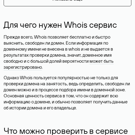
Для чего нужен Whois сервис
Прежде всего, Whois позволяет бесплатно и быстро
выяснить, свободен ли домен. Если информация по
доменному имени не внесена в whois и не выдается в
результатах проверки домена, значит, доменное имя
свободно и с большой долей вероятности
может быть
зарегистрировано
.
Однако Whois пользуется популярностью не только для
проверки домена на занятость, ведь определить, свободен ли
домен можно и в процессе подбора имени в доменной зоне.
Основная ценность сервиса в том, что он содержит всю
информацию о домене, и обычно позволяет получить данные
об истории домена и его владельце.
Что можно проверить в сервисе