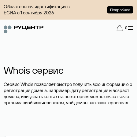
Обязательная идентификация в
Подробнее
ЕСИА с 1 сентября 2026
0
Whois сервис
Сервис Whois позволяет быстро получить всю информацию о
регистрации домена, например, дату регистрации и возраст
домена, или узнать контакты, по которым можно связаться с
организацией или человеком, чей домен вас заинтересовал.