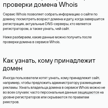
проверки домена Whois
Сервис Whois позволяет собрать информацию о сайте по
домену: посмотреть возраст домена и дату, когда завершится
регистрация, актуальные DNS-серверы, кто является
регистратором, а также узнать, чей сайт.
Ниже разбираем, какие данные можно получить после
проверки домена в сервисе Whois.
Как узнать, кому принадлежит
домен
Иногда пользователи хотят узнать, кому принадлежит сайт,
например, чтобы предложить администратору размещение
рекламы. Узнать владельца домена в сервисе Whois можно не
во всех случаях: часто персональные данные
защищаются
на
уровне регистраторов или скрываются по правилам
реестров.