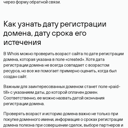
через форму обратной связи.
Как узнать дату регистрации
домена, дату срока его
истечения
В Whois можно проверить возраст сайта по дате регистрации
домена, которая указана в поле «created». Хотя дата
регистрации домена не всегда совпадает с возрастом
ресурса, но все же помогает примерно оценить, когда был
создан сайт.
Важным для заинтересованных доменом станет поле «paid-
till» с указанием даты, до которой оплачен домен.
Соответственно, ее можно назвать датой окончания
регистрации домена.
Проверять возраст и историю домена важно не только при
покупке доменного имени, информация о сроках регистрации
домена полезна при совершении сделок, выборе партнеров и