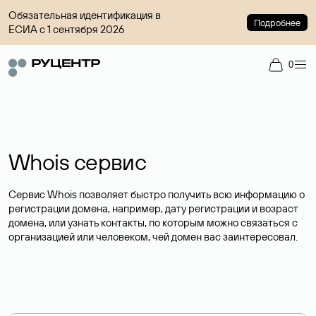
Обязательная идентификация в
Подробнее
ЕСИА с 1 сентября 2026
0
Whois сервис
Сервис Whois позволяет быстро получить всю информацию о
регистрации домена, например, дату регистрации и возраст
домена, или узнать контакты, по которым можно связаться с
организацией или человеком, чей домен вас заинтересовал.