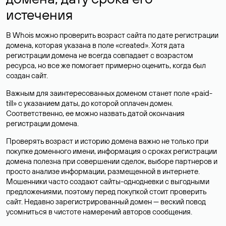
истечения
В Whois можно проверить возраст сайта по дате регистрации
домена, которая указана в поле «created». Хотя дата
регистрации домена не всегда совпадает с возрастом
ресурса, но все же помогает примерно оценить, когда был
создан сайт.
Важным для заинтересованных доменом станет поле «paid-
till» с указанием даты, до которой оплачен домен.
Соответственно, ее можно назвать датой окончания
регистрации домена.
Проверять возраст и историю домена важно не только при
покупке доменного имени, информация о сроках регистрации
домена полезна при совершении сделок, выборе партнеров и
просто анализе информации, размещенной в интернете.
Мошенники часто создают сайты-однодневки с выгодными
предложениями, поэтому перед покупкой стоит проверить
сайт. Недавно зарегистрированный домен — веский повод
усомниться в чистоте намерений авторов сообщения.