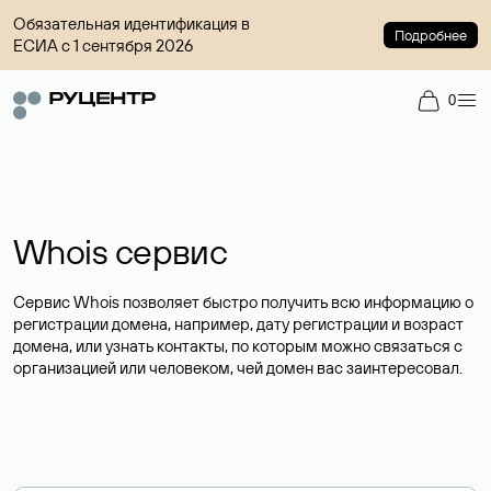
Обязательная идентификация в
Подробнее
ЕСИА с 1 сентября 2026
0
Whois сервис
Сервис Whois позволяет быстро получить всю информацию о
регистрации домена, например, дату регистрации и возраст
домена, или узнать контакты, по которым можно связаться с
организацией или человеком, чей домен вас заинтересовал.