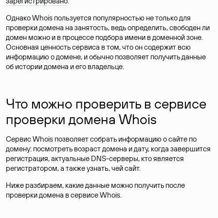
зарегистрировано
.
Однако Whois пользуется популярностью не только для
проверки домена на занятость, ведь определить, свободен ли
домен можно и в процессе подбора имени в доменной зоне.
Основная ценность сервиса в том, что он содержит всю
информацию о домене, и обычно позволяет получить данные
об истории домена и его владельце.
Что можно проверить в сервисе
проверки домена Whois
Сервис Whois позволяет собрать информацию о сайте по
домену: посмотреть возраст домена и дату, когда завершится
регистрация, актуальные DNS-серверы, кто является
регистратором, а также узнать, чей сайт.
Ниже разбираем, какие данные можно получить после
проверки домена в сервисе Whois.