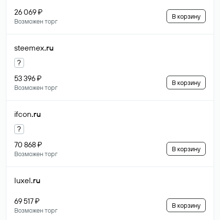
26 069 ₽
В корзину
Возможен торг
steemex
.ru
?
53 396 ₽
В корзину
Возможен торг
ifcon
.ru
?
70 868 ₽
В корзину
Возможен торг
luxel
.ru
69 517 ₽
В корзину
Возможен торг