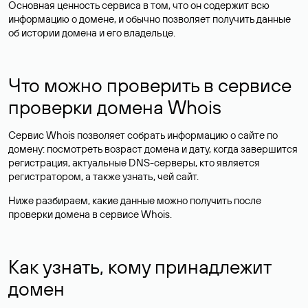
Основная ценность сервиса в том, что он содержит всю
информацию о домене, и обычно позволяет получить данные
об истории домена и его владельце.
Что можно проверить в сервисе
проверки домена Whois
Сервис Whois позволяет собрать информацию о сайте по
домену: посмотреть возраст домена и дату, когда завершится
регистрация, актуальные DNS-серверы, кто является
регистратором, а также узнать, чей сайт.
Ниже разбираем, какие данные можно получить после
проверки домена в сервисе Whois.
Как узнать, кому принадлежит
домен