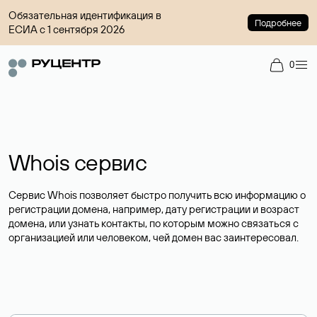
Обязательная идентификация в
Подробнее
ЕСИА с 1 сентября 2026
0
Whois сервис
Сервис Whois позволяет быстро получить всю информацию о
регистрации домена, например, дату регистрации и возраст
домена, или узнать контакты, по которым можно связаться с
организацией или человеком, чей домен вас заинтересовал.