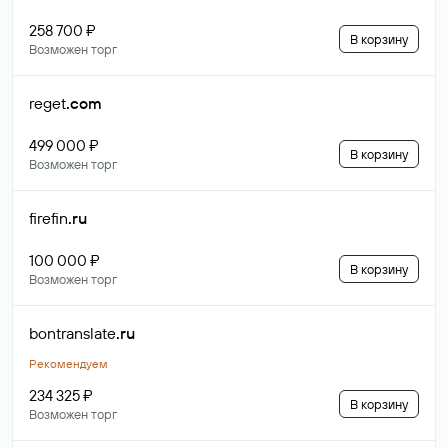
258 700 ₽
В корзину
Возможен торг
reget
.com
499 000 ₽
В корзину
Возможен торг
firefin
.ru
100 000 ₽
В корзину
Возможен торг
bontranslate
.ru
Рекомендуем
234 325 ₽
В корзину
Возможен торг