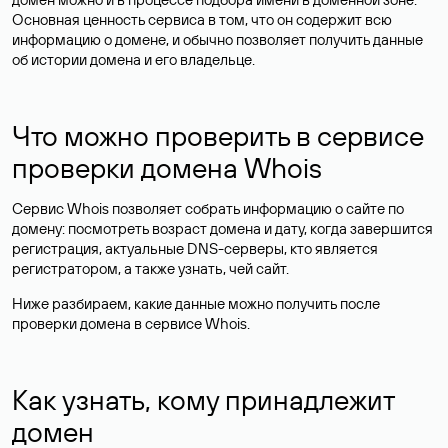
Основная ценность сервиса в том, что он содержит всю
информацию о домене, и обычно позволяет получить данные
об истории домена и его владельце.
Что можно проверить в сервисе
проверки домена Whois
Сервис Whois позволяет собрать информацию о сайте по
домену: посмотреть возраст домена и дату, когда завершится
регистрация, актуальные DNS-серверы, кто является
регистратором, а также узнать, чей сайт.
Ниже разбираем, какие данные можно получить после
проверки домена в сервисе Whois.
Как узнать, кому принадлежит
домен