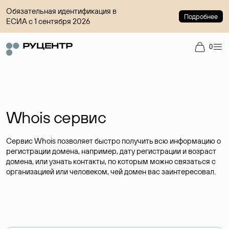
Обязательная идентификация в
Подробнее
ЕСИА с 1 сентября 2026
0
Whois сервис
Сервис Whois позволяет быстро получить всю информацию о
регистрации домена, например, дату регистрации и возраст
домена, или узнать контакты, по которым можно связаться с
организацией или человеком, чей домен вас заинтересовал.