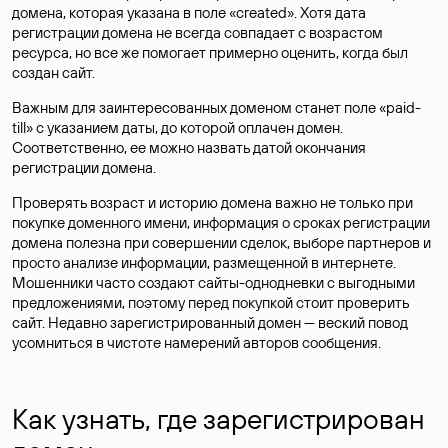
домена, которая указана в поле «created». Хотя дата
регистрации домена не всегда совпадает с возрастом
ресурса, но все же помогает примерно оценить, когда был
создан сайт.
Важным для заинтересованных доменом станет поле «paid-
till» с указанием даты, до которой оплачен домен.
Соответственно, ее можно назвать датой окончания
регистрации домена.
Проверять возраст и историю домена важно не только при
покупке доменного имени, информация о сроках регистрации
домена полезна при совершении сделок, выборе партнеров и
просто анализе информации, размещенной в интернете.
Мошенники часто создают сайты-однодневки с выгодными
предложениями, поэтому перед покупкой стоит проверить
сайт. Недавно зарегистрированный домен — веский повод
усомниться в чистоте намерений авторов сообщения.
Как узнать, где зарегистрирован