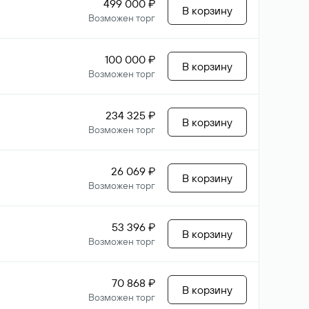
499 000 ₽
В корзину
Возможен торг
100 000 ₽
В корзину
Возможен торг
234 325 ₽
В корзину
Возможен торг
26 069 ₽
В корзину
Возможен торг
53 396 ₽
В корзину
Возможен торг
70 868 ₽
В корзину
Возможен торг