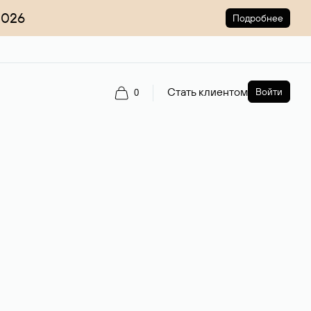
2026
Подробнее
Стать клиентом
Войти
0