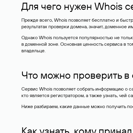
Для чего нужен Whois с
Прежде всего, Whois позволяет бесплатно и быстр
результатах проверки домена, значит, доменное 
Однако Whois пользуется популярностью не тольк
в доменной зоне. Основная ценность сервиса в то
владельце.
Что можно проверить в
Сервис Whois позволяет собрать информацию о сай
кто является регистратором, а также узнать, чей са
Ниже разбираем, какие данные можно получить по
Как узнать, кому прина