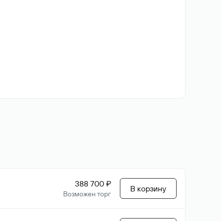
388 700 ₽
В корзину
Возможен торг