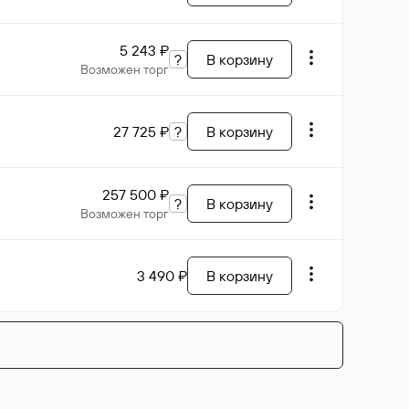
5 243 ₽
?
В корзину
Возможен торг
27 725 ₽
?
В корзину
257 500 ₽
?
В корзину
Возможен торг
3 490 ₽
В корзину