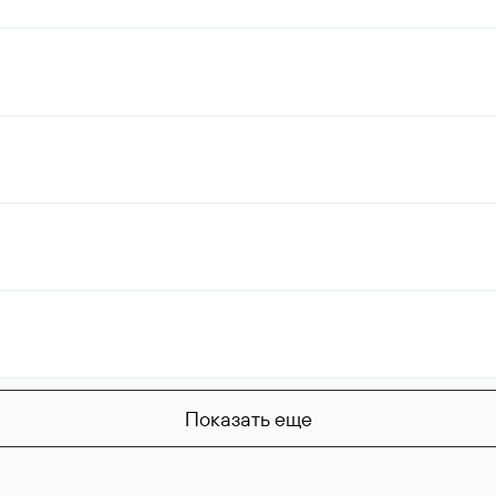
Показать еще