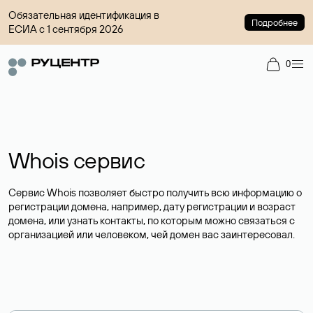
Обязательная идентификация в
Подробнее
ЕСИА с 1 сентября 2026
0
Whois сервис
Сервис Whois позволяет быстро получить всю информацию о
регистрации домена, например, дату регистрации и возраст
домена, или узнать контакты, по которым можно связаться с
организацией или человеком, чей домен вас заинтересовал.