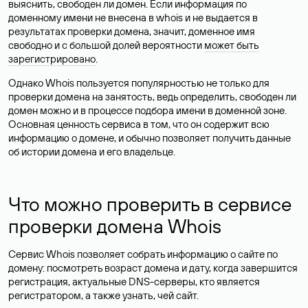
выяснить, свободен ли домен. Если информация по
доменному имени не внесена в whois и не выдается в
результатах проверки домена, значит, доменное имя
свободно и с большой долей вероятности
может быть
зарегистрировано
.
Однако Whois пользуется популярностью не только для
проверки домена на занятость, ведь определить, свободен ли
домен можно и в процессе подбора имени в доменной зоне.
Основная ценность сервиса в том, что он содержит всю
информацию о домене, и обычно позволяет получить данные
об истории домена и его владельце.
Что можно проверить в сервисе
проверки домена Whois
Сервис Whois позволяет собрать информацию о сайте по
домену: посмотреть возраст домена и дату, когда завершится
регистрация, актуальные DNS-серверы, кто является
регистратором, а также узнать, чей сайт.