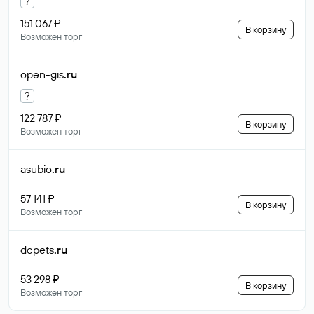
?
151 067 ₽
В корзину
Возможен торг
open-gis
.ru
?
122 787 ₽
В корзину
Возможен торг
asubio
.ru
57 141 ₽
В корзину
Возможен торг
dcpets
.ru
53 298 ₽
В корзину
Возможен торг