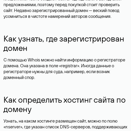
предложениями, поэтому перед покупкой стоит проверить
сайт. Недавно зарегистрированный домен — веский повод
усомниться в чистоте намерений авторов сообщения.
Как узнать, где зарегистрирован
домен
С помощью Whois можно найти информацию о регистраторе
домена. Она указана в поле «registrar». Иногда данные о
регистраторе нужны для суда, например, если возник
доменный спор.
Как определить хостинг сайта по
домену
Узнать, на каком хостинге размещен сайт, можно по полю
«nserver», где указан список DNS-серверов, поддерживающих