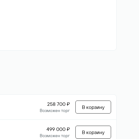
258 700 ₽
В корзину
Возможен торг
499 000 ₽
В корзину
Возможен торг