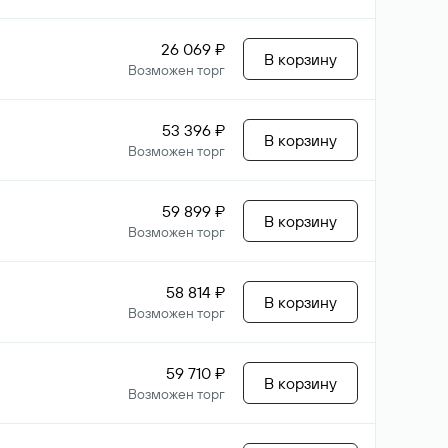
26 069 ₽
В корзину
Возможен торг
53 396 ₽
В корзину
Возможен торг
59 899 ₽
В корзину
Возможен торг
58 814 ₽
В корзину
Возможен торг
59 710 ₽
В корзину
Возможен торг