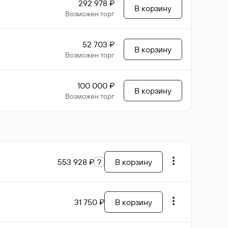
292 978 ₽
В корзину
Возможен торг
52 703 ₽
В корзину
Возможен торг
100 000 ₽
В корзину
Возможен торг
553 928 ₽
?
В корзину
31 750 ₽
В корзину