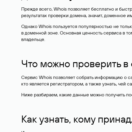
Прежде всего, Whois позволяет бесплатно и быстр
результатах проверки домена, значит, доменное 
Однако Whois пользуется популярностью не тольк
в доменной зоне. Основная ценность сервиса в то
владельце.
Что можно проверить в
Сервис Whois позволяет собрать информацию о сай
кто является регистратором, а также узнать, чей са
Ниже разбираем, какие данные можно получить по
Как узнать, кому прина