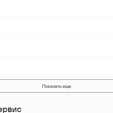
Показать еще
ервис