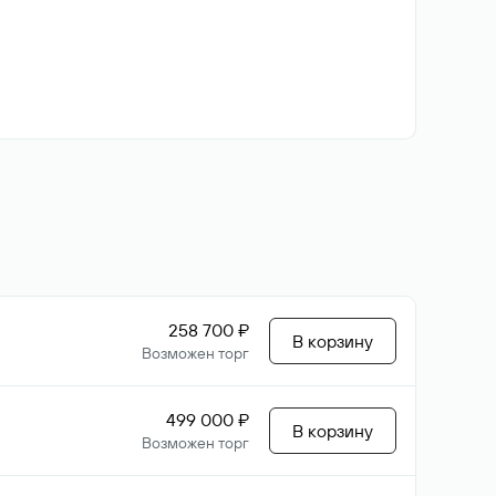
258 700 ₽
В корзину
Возможен торг
499 000 ₽
В корзину
Возможен торг