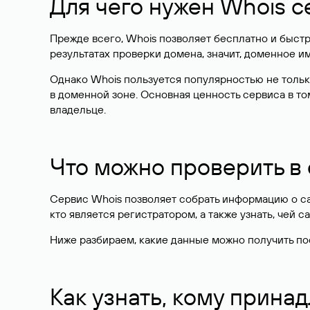
Для чего нужен Whois с
Прежде всего, Whois позволяет бесплатно и быстр
результатах проверки домена, значит, доменное 
Однако Whois пользуется популярностью не тольк
в доменной зоне. Основная ценность сервиса в то
владельце.
Что можно проверить в
Сервис Whois позволяет собрать информацию о сай
кто является регистратором, а также узнать, чей са
Ниже разбираем, какие данные можно получить по
Как узнать, кому прина