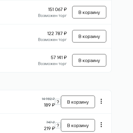
151 067 ₽
В корзину
Возможен торг
122 787 ₽
В корзину
Возможен торг
57 141 ₽
В корзину
Возможен торг
14 982 ₽
?
В корзину
189 ₽
747 ₽
?
В корзину
219 ₽