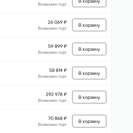
В корзину
Возможен торг
26 069 ₽
В корзину
Возможен торг
59 899 ₽
В корзину
Возможен торг
58 814 ₽
В корзину
Возможен торг
292 978 ₽
В корзину
Возможен торг
70 868 ₽
В корзину
Возможен торг