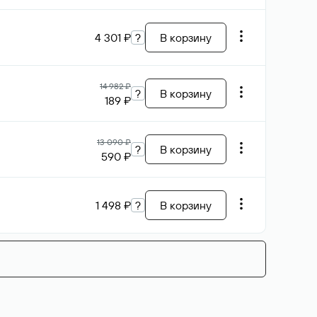
4 301 ₽
?
В корзину
14 982 ₽
?
В корзину
189 ₽
13 090 ₽
?
В корзину
590 ₽
1 498 ₽
?
В корзину