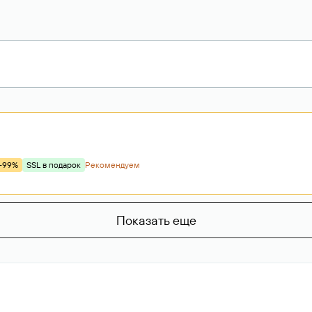
-99%
SSL в подарок
Рекомендуем
Показать еще