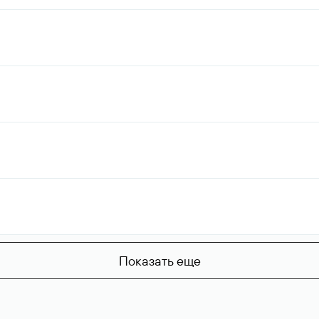
Показать еще