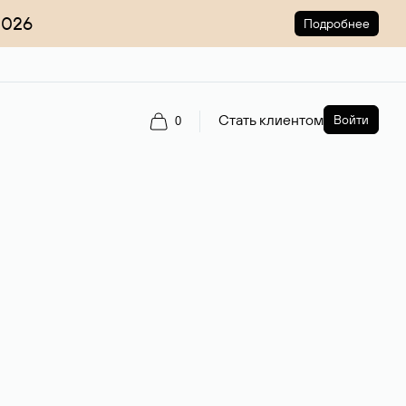
2026
Подробнее
Стать клиентом
Войти
0