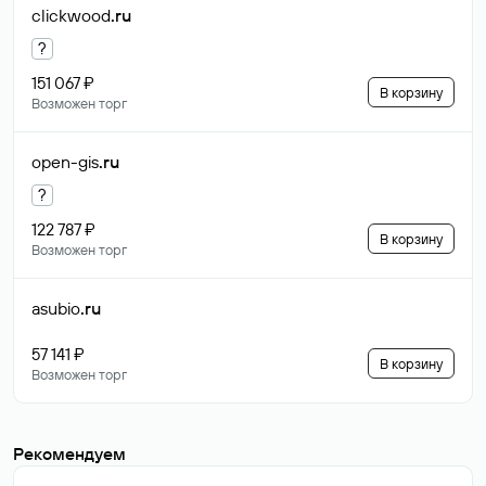
clickwood
.ru
?
151 067 ₽
В корзину
Возможен торг
open-gis
.ru
?
122 787 ₽
В корзину
Возможен торг
asubio
.ru
57 141 ₽
В корзину
Возможен торг
Рекомендуем