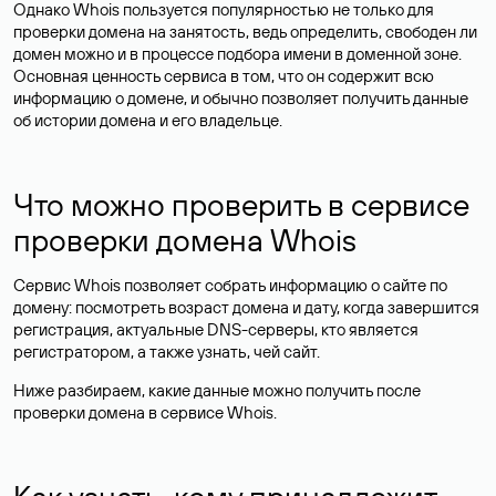
Однако Whois пользуется популярностью не только для
проверки домена на занятость, ведь определить, свободен ли
домен можно и в процессе подбора имени в доменной зоне.
Основная ценность сервиса в том, что он содержит всю
информацию о домене, и обычно позволяет получить данные
об истории домена и его владельце.
Что можно проверить в сервисе
проверки домена Whois
Сервис Whois позволяет собрать информацию о сайте по
домену: посмотреть возраст домена и дату, когда завершится
регистрация, актуальные DNS-серверы, кто является
регистратором, а также узнать, чей сайт.
Ниже разбираем, какие данные можно получить после
проверки домена в сервисе Whois.