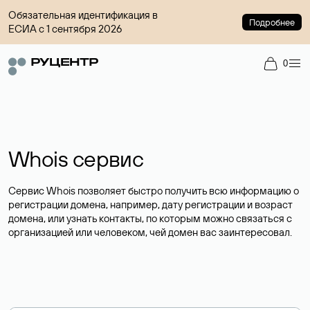
Обязательная идентификация в
Подробнее
ЕСИА с 1 сентября 2026
0
Whois сервис
Сервис Whois позволяет быстро получить всю информацию о
регистрации домена, например, дату регистрации и возраст
домена, или узнать контакты, по которым можно связаться с
организацией или человеком, чей домен вас заинтересовал.