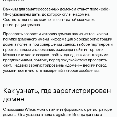
Важным для заинтересованных доменом станет поле «paid-
till» с указанием даты, до которой оплачен домен.
Соответственно, ее можно назвать датой окончания
регистрации домена.
Проверять возраст и историю домена важно не только при
покупке доменного имени, информация о сроках регистрации
домена полезна при совершении сделок, выборе партнеров и
просто анализе информации, размещенной в интернете.
Мошенники часто создают сайты-однодневки с выгодными
предложениями, поэтому перед покупкой стоит проверить
сайт. Недавно зарегистрированный домен — веский повод
усомниться в чистоте намерений авторов сообщения.
Как узнать, где зарегистрирован
домен
С помощью Whois можно найти информацию о регистраторе
домена. Она указана в поле «registrar». Иногда данные о