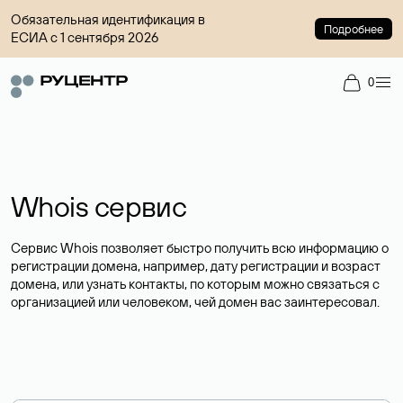
Обязательная идентификация в
Подробнее
ЕСИА с 1 сентября 2026
0
Whois сервис
Сервис Whois позволяет быстро получить всю информацию о
регистрации домена, например, дату регистрации и возраст
домена, или узнать контакты, по которым можно связаться с
организацией или человеком, чей домен вас заинтересовал.