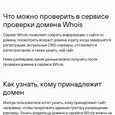
Что можно проверить в сервисе
проверки домена Whois
Сервис Whois позволяет собрать информацию о сайте по
домену: посмотреть возраст домена и дату, когда завершится
регистрация, актуальные DNS-серверы, кто является
регистратором, а также узнать, чей сайт.
Ниже разбираем, какие данные можно получить после
проверки домена в сервисе Whois.
Как узнать, кому принадлежит
домен
Иногда пользователи хотят узнать, кому принадлежит сайт,
например, чтобы предложить администратору размещение
рекламы. Узнать владельца домена в сервисе Whois можно не