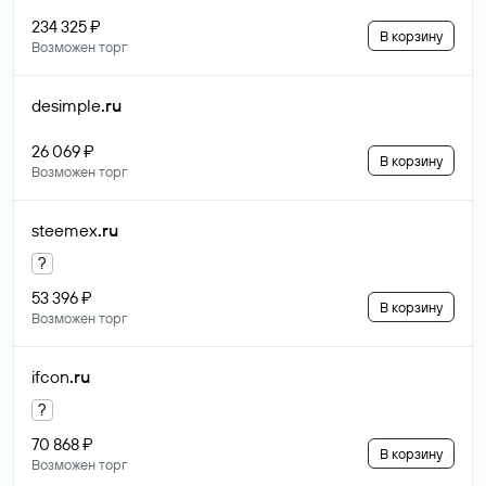
234 325 ₽
В корзину
Возможен торг
desimple
.ru
26 069 ₽
В корзину
Возможен торг
steemex
.ru
?
53 396 ₽
В корзину
Возможен торг
ifcon
.ru
?
70 868 ₽
В корзину
Возможен торг