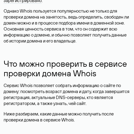
зарегистрировано
.
Однако Whois пользуется популярностью не только для
проверки домена на занятость, ведь определить, свободен ли
домен можно и в процессе подбора имени в доменной зоне.
Основная ценность сервиса в том, что он содержит всю
информацию о домене, и обычно позволяет получить данные
об истории домена и его владельце.
Что можно проверить в сервисе
проверки домена Whois
Сервис Whois позволяет собрать информацию о сайте по
домену: посмотреть возраст домена и дату, когда завершится
регистрация, актуальные DNS-серверы, кто является
регистратором, а также узнать, чей сайт.
Ниже разбираем, какие данные можно получить после
проверки домена в сервисе Whois.