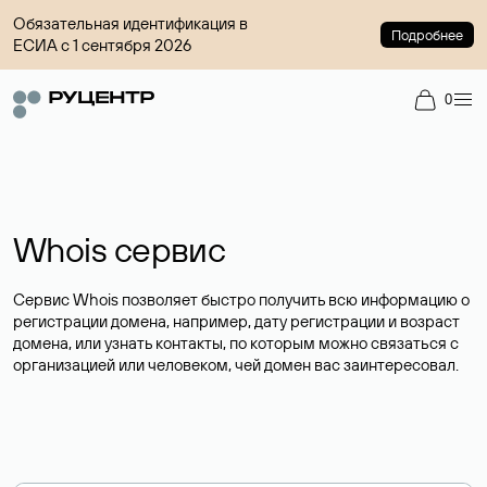
Обязательная идентификация в
Подробнее
ЕСИА с 1 сентября 2026
0
Whois сервис
Сервис Whois позволяет быстро получить всю информацию о
регистрации домена, например, дату регистрации и возраст
домена, или узнать контакты, по которым можно связаться с
организацией или человеком, чей домен вас заинтересовал.