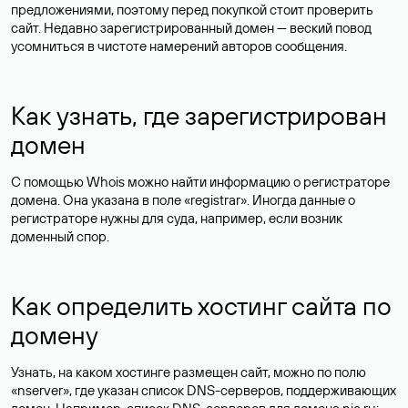
предложениями, поэтому перед покупкой стоит проверить
сайт. Недавно зарегистрированный домен — веский повод
усомниться в чистоте намерений авторов сообщения.
Как узнать, где зарегистрирован
домен
С помощью Whois можно найти информацию о регистраторе
домена. Она указана в поле «registrar». Иногда данные о
регистраторе нужны для суда, например, если возник
доменный спор.
Как определить хостинг сайта по
домену
Узнать, на каком хостинге размещен сайт, можно по полю
«nserver», где указан список DNS-серверов, поддерживающих