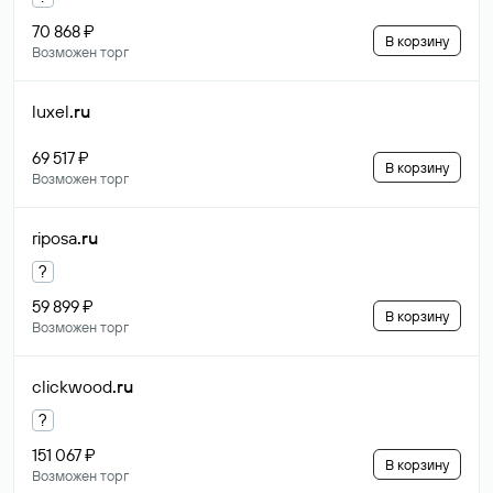
70 868 ₽
В корзину
Возможен торг
luxel
.ru
69 517 ₽
В корзину
Возможен торг
riposa
.ru
?
59 899 ₽
В корзину
Возможен торг
clickwood
.ru
?
151 067 ₽
В корзину
Возможен торг