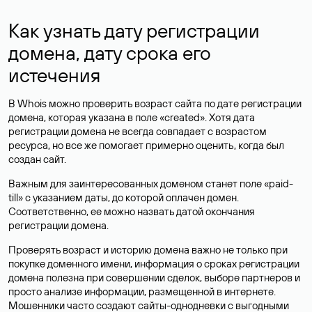
Как узнать дату регистрации
домена, дату срока его
истечения
В Whois можно проверить возраст сайта по дате регистрации
домена, которая указана в поле «created». Хотя дата
регистрации домена не всегда совпадает с возрастом
ресурса, но все же помогает примерно оценить, когда был
создан сайт.
Важным для заинтересованных доменом станет поле «paid-
till» с указанием даты, до которой оплачен домен.
Соответственно, ее можно назвать датой окончания
регистрации домена.
Проверять возраст и историю домена важно не только при
покупке доменного имени, информация о сроках регистрации
домена полезна при совершении сделок, выборе партнеров и
просто анализе информации, размещенной в интернете.
Мошенники часто создают сайты-однодневки с выгодными