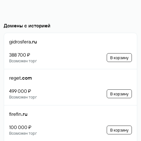
Домены с историей
gidrosfera
.ru
388 700 ₽
В корзину
Возможен торг
reget
.com
499 000 ₽
В корзину
Возможен торг
firefin
.ru
100 000 ₽
В корзину
Возможен торг