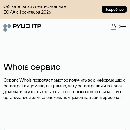
Обязательная идентификация в
Подробнее
ЕСИА с 1 сентября 2026
0
Whois сервис
Сервис Whois позволяет быстро получить всю информацию о
регистрации домена, например, дату регистрации и возраст
домена, или узнать контакты, по которым можно связаться с
организацией или человеком, чей домен вас заинтересовал.