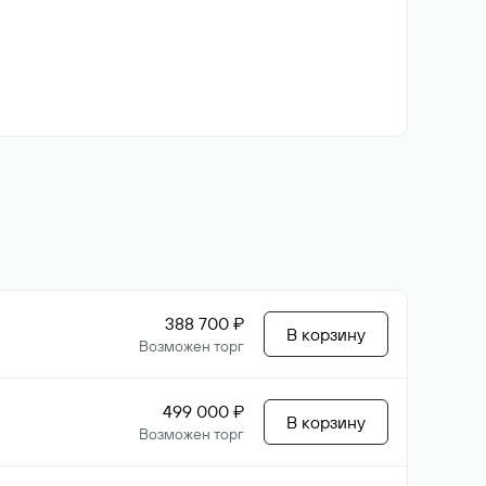
388 700 ₽
В корзину
Возможен торг
499 000 ₽
В корзину
Возможен торг