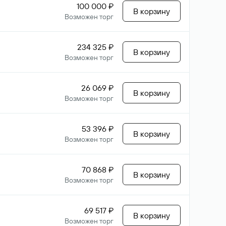
100 000 ₽
В корзину
Возможен торг
234 325 ₽
В корзину
Возможен торг
26 069 ₽
В корзину
Возможен торг
53 396 ₽
В корзину
Возможен торг
70 868 ₽
В корзину
Возможен торг
69 517 ₽
В корзину
Возможен торг