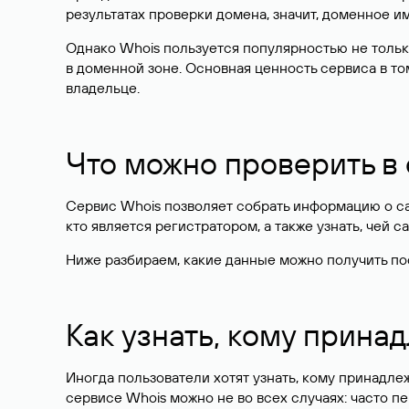
результатах проверки домена, значит, доменное 
Однако Whois пользуется популярностью не тольк
в доменной зоне. Основная ценность сервиса в то
владельце.
Что можно проверить в
Сервис Whois позволяет собрать информацию о сай
кто является регистратором, а также узнать, чей са
Ниже разбираем, какие данные можно получить по
Как узнать, кому прина
Иногда пользователи хотят узнать, кому принадле
сервисе Whois можно не во всех случаях: часто 