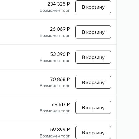
234 325 ₽
В корзину
Возможен торг
26 069 ₽
В корзину
Возможен торг
53 396 ₽
В корзину
Возможен торг
70 868 ₽
В корзину
Возможен торг
69 517 ₽
В корзину
Возможен торг
59 899 ₽
В корзину
Возможен торг