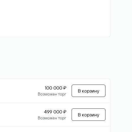
100 000 ₽
В корзину
Возможен торг
499 000 ₽
В корзину
Возможен торг