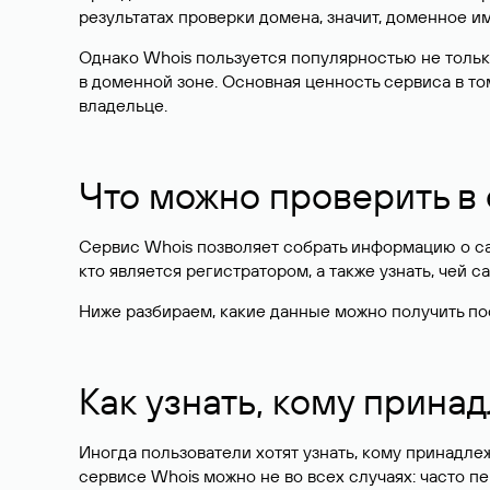
результатах проверки домена, значит, доменное 
Однако Whois пользуется популярностью не тольк
в доменной зоне. Основная ценность сервиса в то
владельце.
Что можно проверить в
Сервис Whois позволяет собрать информацию о сай
кто является регистратором, а также узнать, чей са
Ниже разбираем, какие данные можно получить по
Как узнать, кому прина
Иногда пользователи хотят узнать, кому принадле
сервисе Whois можно не во всех случаях: часто 