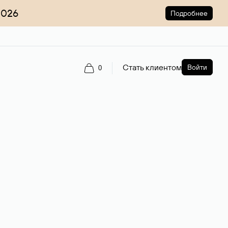
2026
Подробнее
Стать клиентом
Войти
0