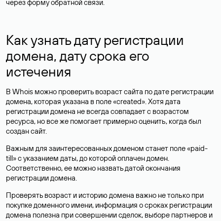
через форму обратной связи.
Как узнать дату регистрации
домена, дату срока его
истечения
В Whois можно проверить возраст сайта по дате регистрации
домена, которая указана в поле «created». Хотя дата
регистрации домена не всегда совпадает с возрастом
ресурса, но все же помогает примерно оценить, когда был
создан сайт.
Важным для заинтересованных доменом станет поле «paid-
till» с указанием даты, до которой оплачен домен.
Соответственно, ее можно назвать датой окончания
регистрации домена.
Проверять возраст и историю домена важно не только при
покупке доменного имени, информация о сроках регистрации
домена полезна при совершении сделок, выборе партнеров и