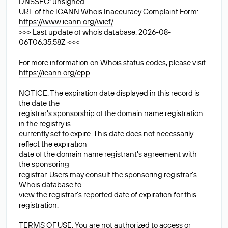
DNSSEC: unsigned
URL of the ICANN Whois Inaccuracy Complaint Form:
https://www.icann.org/wicf/
>>> Last update of whois database: 2026-08-
06T06:35:58Z <<<
For more information on Whois status codes, please visit
https://icann.org/epp
NOTICE: The expiration date displayed in this record is
the date the
registrar's sponsorship of the domain name registration
in the registry is
currently set to expire. This date does not necessarily
reflect the expiration
date of the domain name registrant's agreement with
the sponsoring
registrar. Users may consult the sponsoring registrar's
Whois database to
view the registrar's reported date of expiration for this
registration.
TERMS OF USE: You are not authorized to access or