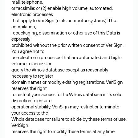
mail, telephone,
or facsimile; or (2) enable high volume, automated,
electronic processes
that apply to VeriSign (or its computer systems). The
compilation,
repackaging, dissemination or other use of this Data is
expressly
prohibited without the prior written consent of VeriSign.
You agree not to
use electronic processes that are automated and high-
volume to access or
query the Whois database except as reasonably
necessary to register
domain names or modify existing registrations. VeriSign
reserves the right
to restrict your access to the Whois database in its sole
discretion to ensure
operational stability. VeriSign may restrict or terminate
your access to the
Whois database for failure to abide by these terms of use.
VeriSign
reserves the right to modify these terms at any time.