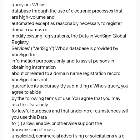
query our Whois
database through the use of electronic processes that
are high-volume and
automated except as reasonably necessary to register
domain names or
modify existing registrations; the Data in VeriSign Global
Registry
Services' ("VeriSign") Whois database is provided by
VeriSign for
information purposes only, and to assist persons in
obtaining information
about or related to a domain name registration record.
VeriSign does not
guarantee its accuracy. By submitting a Whois query, you
agree to abide
by the following terms of use: You agree that you may
use this Data only
for lawful purposes and that under no circumstances will
you use this Data
to: (1) allow, enable, or otherwise support the
transmission of mass
unsolicited, commercial advertising or solicitations via e-