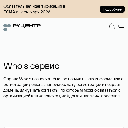
Обязательная идентификация в
Подробнее
ЕСИА с 1 сентября 2026
0
Whois сервис
Сервис Whois позволяет быстро получить всю информацию о
регистрации домена, например, дату регистрации и возраст
домена, или узнать контакты, по которым можно связаться с
организацией или человеком, чей домен вас заинтересовал.