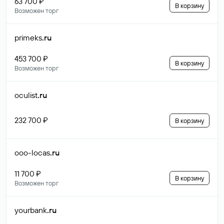
63 700 ₽
В корзину
Возможен торг
primeks
.ru
453 700 ₽
В корзину
Возможен торг
oculist
.ru
232 700 ₽
В корзину
ooo-locas
.ru
11 700 ₽
В корзину
Возможен торг
yourbank
.ru