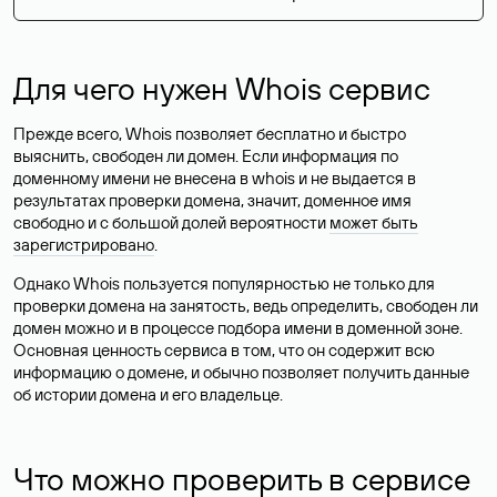
Для чего нужен Whois сервис
Прежде всего, Whois позволяет бесплатно и быстро
выяснить, свободен ли домен. Если информация по
доменному имени не внесена в whois и не выдается в
результатах проверки домена, значит, доменное имя
свободно и с большой долей вероятности
может быть
зарегистрировано
.
Однако Whois пользуется популярностью не только для
проверки домена на занятость, ведь определить, свободен ли
домен можно и в процессе подбора имени в доменной зоне.
Основная ценность сервиса в том, что он содержит всю
информацию о домене, и обычно позволяет получить данные
об истории домена и его владельце.
Что можно проверить в сервисе