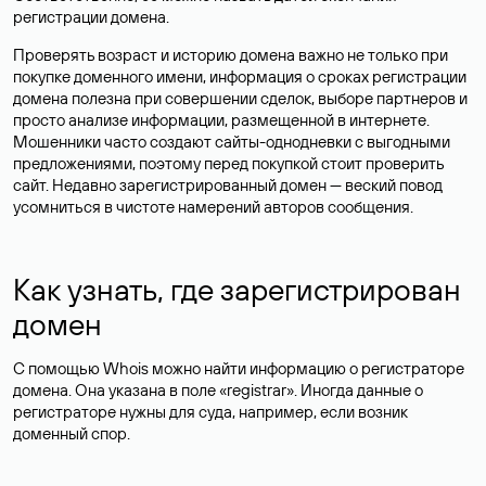
регистрации домена.
Проверять возраст и историю домена важно не только при
покупке доменного имени, информация о сроках регистрации
домена полезна при совершении сделок, выборе партнеров и
просто анализе информации, размещенной в интернете.
Мошенники часто создают сайты-однодневки с выгодными
предложениями, поэтому перед покупкой стоит проверить
сайт. Недавно зарегистрированный домен — веский повод
усомниться в чистоте намерений авторов сообщения.
Как узнать, где зарегистрирован
домен
С помощью Whois можно найти информацию о регистраторе
домена. Она указана в поле «registrar». Иногда данные о
регистраторе нужны для суда, например, если возник
доменный спор.