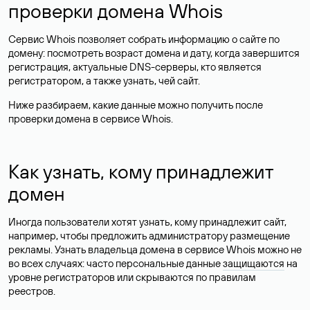
проверки домена Whois
Сервис Whois позволяет собрать информацию о сайте по
домену: посмотреть возраст домена и дату, когда завершится
регистрация, актуальные DNS-серверы, кто является
регистратором, а также узнать, чей сайт.
Ниже разбираем, какие данные можно получить после
проверки домена в сервисе Whois.
Как узнать, кому принадлежит
домен
Иногда пользователи хотят узнать, кому принадлежит сайт,
например, чтобы предложить администратору размещение
рекламы. Узнать владельца домена в сервисе Whois можно не
во всех случаях: часто персональные данные
защищаются
на
уровне регистраторов или скрываются по правилам
реестров.