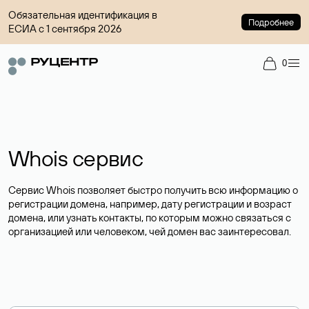
Обязательная идентификация в
Подробнее
ЕСИА с 1 сентября 2026
0
Whois сервис
Сервис Whois позволяет быстро получить всю информацию о
регистрации домена, например, дату регистрации и возраст
домена, или узнать контакты, по которым можно связаться с
организацией или человеком, чей домен вас заинтересовал.