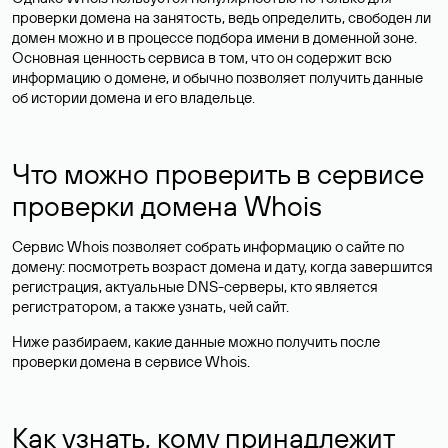
проверки домена на занятость, ведь определить, свободен ли
домен можно и в процессе подбора имени в доменной зоне.
Основная ценность сервиса в том, что он содержит всю
информацию о домене, и обычно позволяет получить данные
об истории домена и его владельце.
Что можно проверить в сервисе
проверки домена Whois
Сервис Whois позволяет собрать информацию о сайте по
домену: посмотреть возраст домена и дату, когда завершится
регистрация, актуальные DNS-серверы, кто является
регистратором, а также узнать, чей сайт.
Ниже разбираем, какие данные можно получить после
проверки домена в сервисе Whois.
Как узнать, кому принадлежит