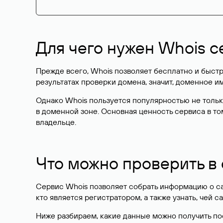
Для чего нужен Whois с
Прежде всего, Whois позволяет бесплатно и быстр
результатах проверки домена, значит, доменное 
Однако Whois пользуется популярностью не тольк
в доменной зоне. Основная ценность сервиса в то
владельце.
Что можно проверить в
Сервис Whois позволяет собрать информацию о сай
кто является регистратором, а также узнать, чей са
Ниже разбираем, какие данные можно получить по