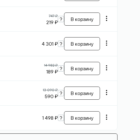
747 ₽
?
В корзину
219 ₽
4 301 ₽
?
В корзину
14 982 ₽
?
В корзину
189 ₽
13 090 ₽
?
В корзину
590 ₽
1 498 ₽
?
В корзину