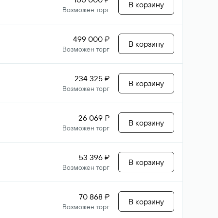
В корзину
Возможен торг
499 000 ₽
В корзину
Возможен торг
234 325 ₽
В корзину
Возможен торг
26 069 ₽
В корзину
Возможен торг
53 396 ₽
В корзину
Возможен торг
70 868 ₽
В корзину
Возможен торг