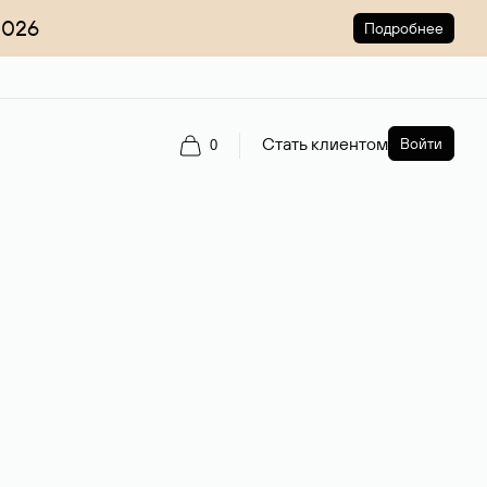
2026
Подробнее
Стать клиентом
Войти
0