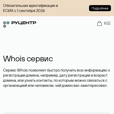
Обязательная идентификация в
Подробнее
ЕСИА с 1 сентября 2026
0
Whois сервис
Сервис Whois позволяет быстро получить всю информацию о
регистрации домена, например, дату регистрации и возраст
домена, или узнать контакты, по которым можно связаться с
организацией или человеком, чей домен вас заинтересовал.