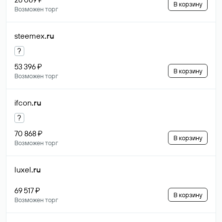
В корзину
Возможен торг
steemex
.ru
?
53 396 ₽
В корзину
Возможен торг
ifcon
.ru
?
70 868 ₽
В корзину
Возможен торг
luxel
.ru
69 517 ₽
В корзину
Возможен торг