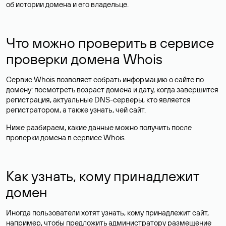
об истории домена и его владельце.
Что можно проверить в сервисе
проверки домена Whois
Сервис Whois позволяет собрать информацию о сайте по
домену: посмотреть возраст домена и дату, когда завершится
регистрация, актуальные DNS-серверы, кто является
регистратором, а также узнать, чей сайт.
Ниже разбираем, какие данные можно получить после
проверки домена в сервисе Whois.
Как узнать, кому принадлежит
домен
Иногда пользователи хотят узнать, кому принадлежит сайт,
например, чтобы предложить администратору размещение