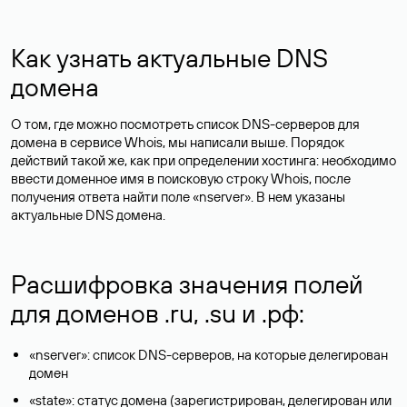
Как узнать актуальные DNS
домена
О том, где можно посмотреть список DNS-серверов для
домена в сервисе Whois, мы написали выше. Порядок
действий такой же, как при определении хостинга: необходимо
ввести доменное имя в поисковую строку Whois, после
получения ответа найти поле «nserver». В нем указаны
актуальные DNS домена.
Расшифровка значения полей
для доменов .ru, .su и .рф:
«nserver»: список DNS-серверов, на которые делегирован
домен
«state»: статус домена (зарегистрирован, делегирован или