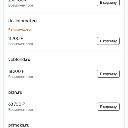
В корзину
Возможен торг
rtc-internet
.ru
Рекомендуем
11 700 ₽
В корзину
Возможен торг
vpbfond
.ru
18 200 ₽
В корзину
Возможен торг
bklh
.ru
63 700 ₽
В корзину
Возможен торг
primeks
.ru