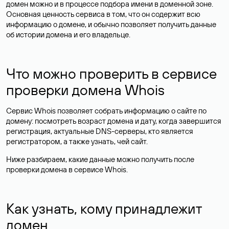
домен можно и в процессе подбора имени в доменной зоне.
Основная ценность сервиса в том, что он содержит всю
информацию о домене, и обычно позволяет получить данные
об истории домена и его владельце.
Что можно проверить в сервисе
проверки домена Whois
Сервис Whois позволяет собрать информацию о сайте по
домену: посмотреть возраст домена и дату, когда завершится
регистрация, актуальные DNS-серверы, кто является
регистратором, а также узнать, чей сайт.
Ниже разбираем, какие данные можно получить после
проверки домена в сервисе Whois.
Как узнать, кому принадлежит
домен