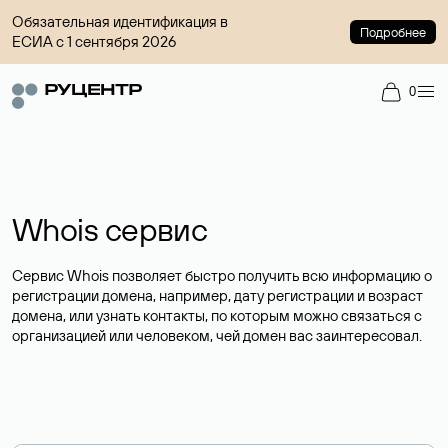
Обязательная идентификация в
Подробнее
ЕСИА с 1 сентября 2026
0
Whois сервис
Сервис Whois позволяет быстро получить всю информацию о
регистрации домена, например, дату регистрации и возраст
домена, или узнать контакты, по которым можно связаться с
организацией или человеком, чей домен вас заинтересовал.