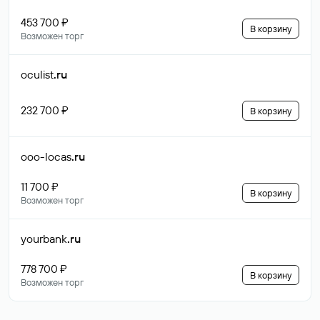
453 700 ₽
В корзину
Возможен торг
oculist
.ru
232 700 ₽
В корзину
ooo-locas
.ru
11 700 ₽
В корзину
Возможен торг
yourbank
.ru
778 700 ₽
В корзину
Возможен торг