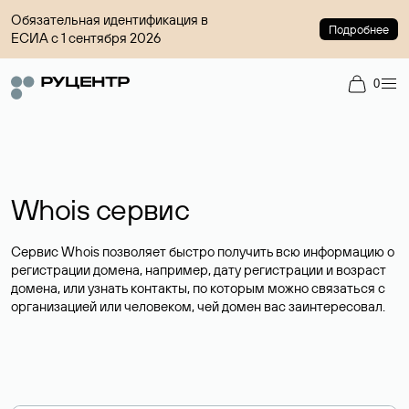
Обязательная идентификация в
Подробнее
ЕСИА с 1 сентября 2026
0
Whois сервис
Сервис Whois позволяет быстро получить всю информацию о
регистрации домена, например, дату регистрации и возраст
домена, или узнать контакты, по которым можно связаться с
организацией или человеком, чей домен вас заинтересовал.