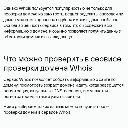
Однако Whois пользуется популярностью не только для
проверки домена на занятость, ведь определить, свободен ли
домен можно и в процессе подбора имени в доменной зоне.
Основная ценность сервиса в том, что он содержит всю
информацию о домене, и обычно позволяет получить данные
об истории домена и его владельце.
Что можно проверить в сервисе
проверки домена Whois
Сервис Whois позволяет собрать информацию о сайте по
домену: посмотреть возраст домена и дату, когда завершится
регистрация, актуальные DNS-серверы, кто является
регистратором, а также узнать, чей сайт.
Ниже разбираем, какие данные можно получить после
проверки домена в сервисе Whois.