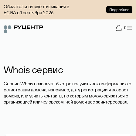
Обязательная идентификация в
Подробнее
ЕСИА с 1 сентября 2026
0
Whois сервис
Сервис Whois позволяет быстро получить всю информацию о
регистрации домена, например, дату регистрации и возраст
домена, или узнать контакты, по которым можно связаться с
организацией или человеком, чей домен вас заинтересовал.