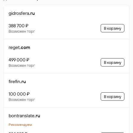
gidrosfera
.ru
388 700 ₽
В корзину
Возможен торг
reget
.com
499 000 ₽
В корзину
Возможен торг
firefin
.ru
100 000 ₽
В корзину
Возможен торг
bontranslate
.ru
Рекомендуем