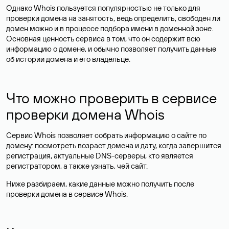
Однако Whois пользуется популярностью не только для
проверки домена на занятость, ведь определить, свободен ли
домен можно и в процессе подбора имени в доменной зоне.
Основная ценность сервиса в том, что он содержит всю
информацию о домене, и обычно позволяет получить данные
об истории домена и его владельце.
Что можно проверить в сервисе
проверки домена Whois
Сервис Whois позволяет собрать информацию о сайте по
домену: посмотреть возраст домена и дату, когда завершится
регистрация, актуальные DNS-серверы, кто является
регистратором, а также узнать, чей сайт.
Ниже разбираем, какие данные можно получить после
проверки домена в сервисе Whois.