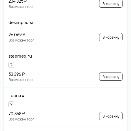
234 325 ₽
В корзину
Возможен торг
desimple
.ru
26 069 ₽
В корзину
Возможен торг
steemex
.ru
?
53 396 ₽
В корзину
Возможен торг
ifcon
.ru
?
70 868 ₽
В корзину
Возможен торг