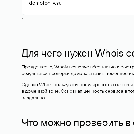
domofon-y
.su
Для чего нужен Whois с
Прежде всего, Whois позволяет бесплатно и быстр
результатах проверки домена, значит, доменное 
Однако Whois пользуется популярностью не тольк
в доменной зоне. Основная ценность сервиса в то
владельце.
Что можно проверить в