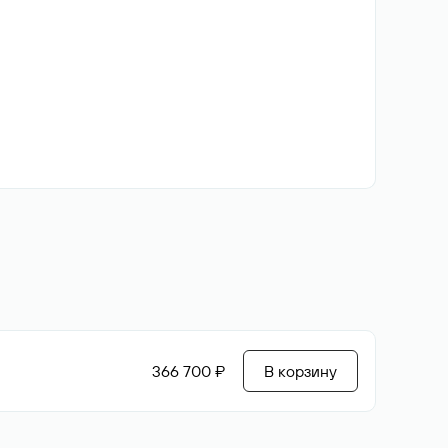
366 700 ₽
В корзину