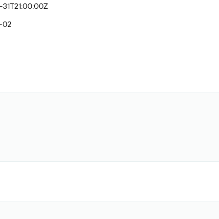
-31T21:00:00Z
-02