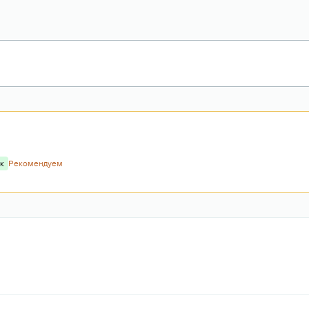
к
Рекомендуем