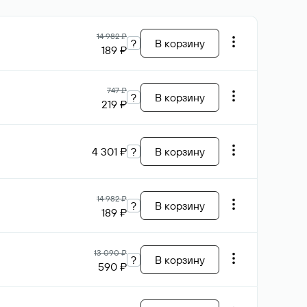
14 982 ₽
?
В корзину
189 ₽
747 ₽
?
В корзину
219 ₽
4 301 ₽
?
В корзину
14 982 ₽
?
В корзину
189 ₽
13 090 ₽
?
В корзину
590 ₽