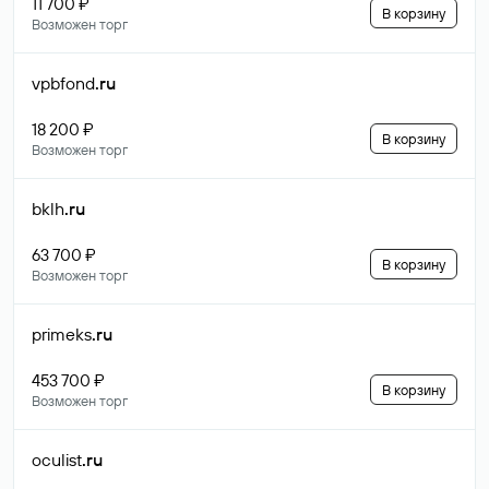
11 700 ₽
В корзину
Возможен торг
vpbfond
.ru
18 200 ₽
В корзину
Возможен торг
bklh
.ru
63 700 ₽
В корзину
Возможен торг
primeks
.ru
453 700 ₽
В корзину
Возможен торг
oculist
.ru