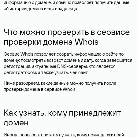
информацию о домене, и обычно позволяет получить данные
об истории домена и его владельце.
Что можно проверить в сервисе
проверки домена Whois
Сервис Whois позволяет собрать информацию о сайте по
домену: посмотреть возраст домена и дату, когда завершится
регистрация, актуальные DNS-серверы, кто является
регистратором, а также узнать, чей сайт.
Ниже разбираем, какие данные можно получить после
проверки домена в сервисе Whois.
Как узнать, кому принадлежит
домен
Иногда пользователи хотят узнать, кому принадлежит сайт,