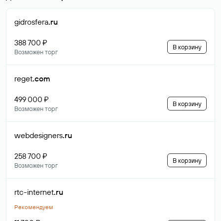
gidrosfera
.ru
388 700 ₽
В корзину
Возможен торг
reget
.com
499 000 ₽
В корзину
Возможен торг
webdesigners
.ru
258 700 ₽
В корзину
Возможен торг
rtc-internet
.ru
Рекомендуем