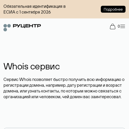
Обязательная идентификация в
Подробнее
ЕСИА с 1 сентября 2026
0
Whois сервис
Сервис Whois позволяет быстро получить всю информацию о
регистрации домена, например, дату регистрации и возраст
домена, или узнать контакты, по которым можно связаться с
организацией или человеком, чей домен вас заинтересовал.