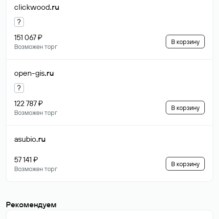
clickwood
.ru
?
151 067 ₽
В корзину
Возможен торг
open-gis
.ru
?
122 787 ₽
В корзину
Возможен торг
asubio
.ru
57 141 ₽
В корзину
Возможен торг
Рекомендуем