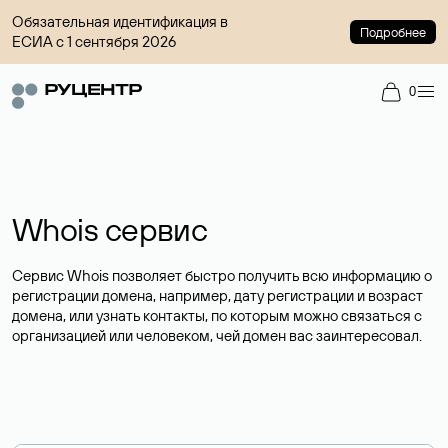
Обязательная идентификация в
Подробнее
ЕСИА с 1 сентября 2026
0
Whois сервис
Сервис Whois позволяет быстро получить всю информацию о
регистрации домена, например, дату регистрации и возраст
домена, или узнать контакты, по которым можно связаться с
организацией или человеком, чей домен вас заинтересовал.