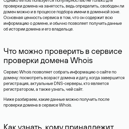
Однако Whois пользуется популярностью не только для
проверки домена на занятость, ведь определить, свободен ли
домен можно и в процессе подбора имени в доменной зоне.
Основная ценность сервиса в том, что он содержит всю
информацию о домене, и обычно позволяет получить данные
об истории домена и его владельце.
Что можно проверить в сервисе
проверки домена Whois
Сервис Whois позволяет собрать информацию о сайте по
домену: посмотреть возраст домена и дату, когда завершится
регистрация, актуальные DNS-серверы, кто является
регистратором, а также узнать, чей сайт.
Ниже разбираем, какие данные можно получить после
проверки домена в сервисе Whois.
Как узнать, кому принадлежит