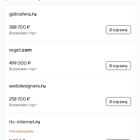
gidrosfera
.ru
388 700 ₽
В корзину
Возможен торг
reget
.com
499 000 ₽
В корзину
Возможен торг
webdesigners
.ru
258 700 ₽
В корзину
Возможен торг
rtc-internet
.ru
Рекомендуем