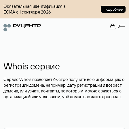
Обязательная идентификация в
Подробнее
ЕСИА с 1 сентября 2026
0
Whois сервис
Сервис Whois позволяет быстро получить всю информацию о
регистрации домена, например, дату регистрации и возраст
домена, или узнать контакты, по которым можно связаться с
организацией или человеком, чей домен вас заинтересовал.