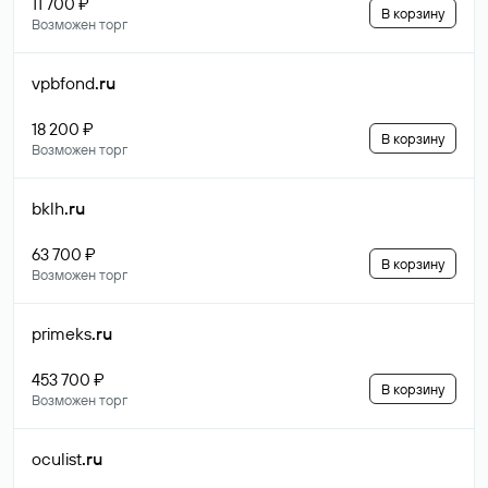
11 700 ₽
В корзину
Возможен торг
vpbfond
.ru
18 200 ₽
В корзину
Возможен торг
bklh
.ru
63 700 ₽
В корзину
Возможен торг
primeks
.ru
453 700 ₽
В корзину
Возможен торг
oculist
.ru