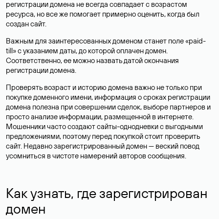
регистрации домена не всегда совпадает с возрастом
ресурса, но все же помогает примерно оценить, когда был
создан сайт.
Важным для заинтересованных доменом станет поле «paid-
till» с указанием даты, до которой оплачен домен.
Соответственно, ее можно назвать датой окончания
регистрации домена.
Проверять возраст и историю домена важно не только при
покупке доменного имени, информация о сроках регистрации
домена полезна при совершении сделок, выборе партнеров и
просто анализе информации, размещенной в интернете.
Мошенники часто создают сайты-однодневки с выгодными
предложениями, поэтому перед покупкой стоит проверить
сайт. Недавно зарегистрированный домен — веский повод
усомниться в чистоте намерений авторов сообщения.
Как узнать, где зарегистрирован
домен