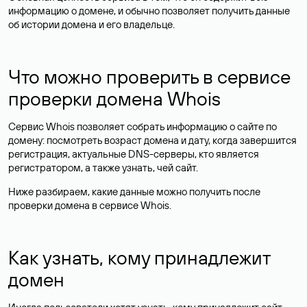
информацию о домене, и обычно позволяет получить данные
об истории домена и его владельце.
Что можно проверить в сервисе
проверки домена Whois
Сервис Whois позволяет собрать информацию о сайте по
домену: посмотреть возраст домена и дату, когда завершится
регистрация, актуальные DNS-серверы, кто является
регистратором, а также узнать, чей сайт.
Ниже разбираем, какие данные можно получить после
проверки домена в сервисе Whois.
Как узнать, кому принадлежит
домен