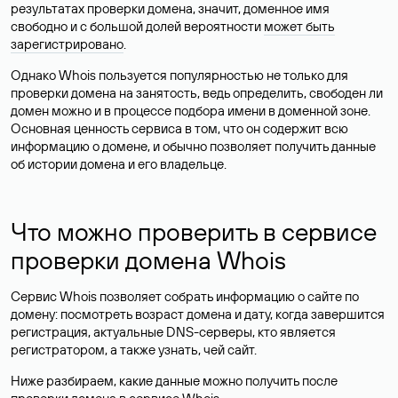
результатах проверки домена, значит, доменное имя
свободно и с большой долей вероятности
может быть
зарегистрировано
.
Однако Whois пользуется популярностью не только для
проверки домена на занятость, ведь определить, свободен ли
домен можно и в процессе подбора имени в доменной зоне.
Основная ценность сервиса в том, что он содержит всю
информацию о домене, и обычно позволяет получить данные
об истории домена и его владельце.
Что можно проверить в сервисе
проверки домена Whois
Сервис Whois позволяет собрать информацию о сайте по
домену: посмотреть возраст домена и дату, когда завершится
регистрация, актуальные DNS-серверы, кто является
регистратором, а также узнать, чей сайт.
Ниже разбираем, какие данные можно получить после