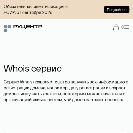
Обязательная идентификация в
Подробнее
ЕСИА с 1 сентября 2026
0
Whois сервис
Сервис Whois позволяет быстро получить всю информацию о
регистрации домена, например, дату регистрации и возраст
домена, или узнать контакты, по которым можно связаться с
организацией или человеком, чей домен вас заинтересовал.