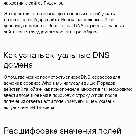
на
хостинге сайтов
Руцентра.
Это простой, но не всегда достоверный способ узнать
хостинг-провайдера сайта. Иногда владельцы сайтов
делегируют домен на бесплатные DNS-серверы, а данные
сайта хранятся у другого хостинг-провайдера.
Как узнать актуальные DNS
домена
О том, где можно посмотреть список DNS-серверов для
домена в сервисе Whois, мы написали выше. Порядок
действий такой же, как при определении хостинга: необходимо
ввести доменное имя в поисковую строку Whois, после
получения ответа найти поле «nserver». В нем указаны
актуальные DNS домена.
Расшифровка значения полей