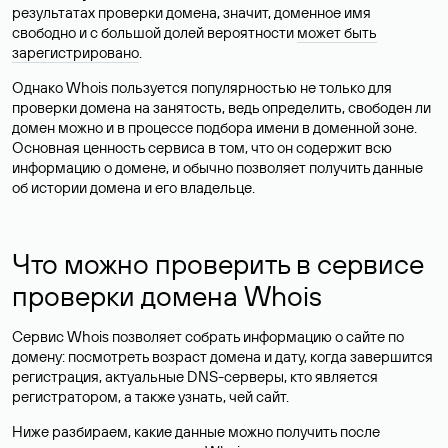
результатах проверки домена, значит, доменное имя
свободно и с большой долей вероятности
может быть
зарегистрировано
.
Однако Whois пользуется популярностью не только для
проверки домена на занятость, ведь определить, свободен ли
домен можно и в процессе подбора имени в доменной зоне.
Основная ценность сервиса в том, что он содержит всю
информацию о домене, и обычно позволяет получить данные
об истории домена и его владельце.
Что можно проверить в сервисе
проверки домена Whois
Сервис Whois позволяет собрать информацию о сайте по
домену: посмотреть возраст домена и дату, когда завершится
регистрация, актуальные DNS-серверы, кто является
регистратором, а также узнать, чей сайт.
Ниже разбираем, какие данные можно получить после