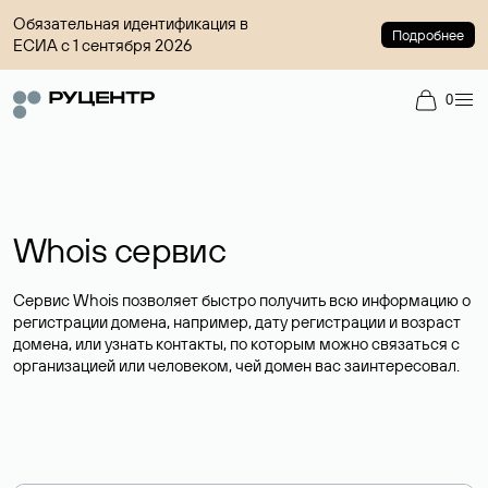
Обязательная идентификация в
Подробнее
ЕСИА с 1 сентября 2026
0
Whois сервис
Сервис Whois позволяет быстро получить всю информацию о
регистрации домена, например, дату регистрации и возраст
домена, или узнать контакты, по которым можно связаться с
организацией или человеком, чей домен вас заинтересовал.