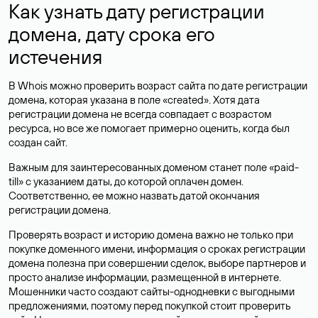
Как узнать дату регистрации
домена, дату срока его
истечения
В Whois можно проверить возраст сайта по дате регистрации
домена, которая указана в поле «created». Хотя дата
регистрации домена не всегда совпадает с возрастом
ресурса, но все же помогает примерно оценить, когда был
создан сайт.
Важным для заинтересованных доменом станет поле «paid-
till» с указанием даты, до которой оплачен домен.
Соответственно, ее можно назвать датой окончания
регистрации домена.
Проверять возраст и историю домена важно не только при
покупке доменного имени, информация о сроках регистрации
домена полезна при совершении сделок, выборе партнеров и
просто анализе информации, размещенной в интернете.
Мошенники часто создают сайты-однодневки с выгодными
предложениями, поэтому перед покупкой стоит проверить