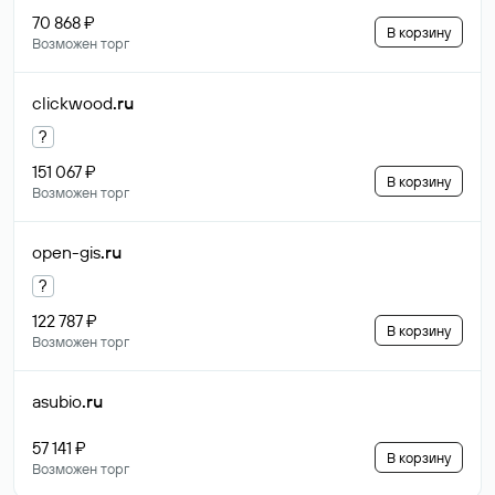
70 868 ₽
В корзину
Возможен торг
clickwood
.ru
?
151 067 ₽
В корзину
Возможен торг
open-gis
.ru
?
122 787 ₽
В корзину
Возможен торг
asubio
.ru
57 141 ₽
В корзину
Возможен торг